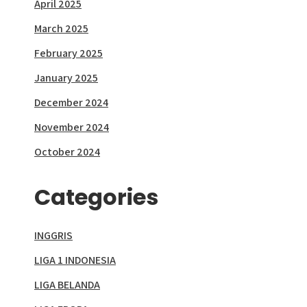
April 2025
March 2025
February 2025
January 2025
December 2024
November 2024
October 2024
Categories
INGGRIS
LIGA 1 INDONESIA
LIGA BELANDA