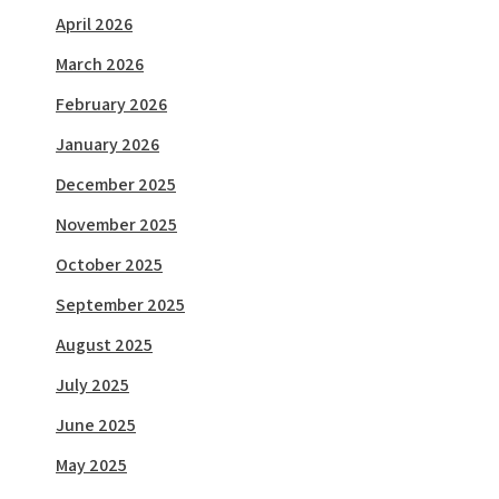
April 2026
March 2026
February 2026
January 2026
December 2025
November 2025
October 2025
September 2025
August 2025
July 2025
June 2025
May 2025