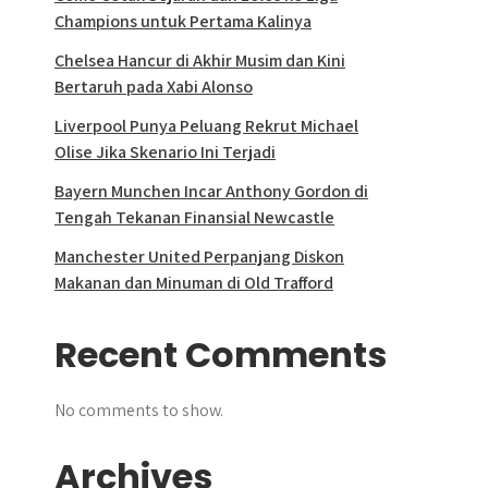
Champions untuk Pertama Kalinya
Chelsea Hancur di Akhir Musim dan Kini
Bertaruh pada Xabi Alonso
Liverpool Punya Peluang Rekrut Michael
Olise Jika Skenario Ini Terjadi
Bayern Munchen Incar Anthony Gordon di
Tengah Tekanan Finansial Newcastle
Manchester United Perpanjang Diskon
Makanan dan Minuman di Old Trafford
Recent Comments
No comments to show.
Archives