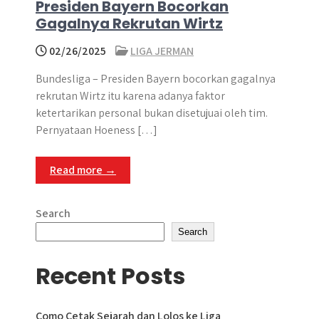
Presiden Bayern Bocorkan
Gagalnya Rekrutan Wirtz
02/26/2025
LIGA JERMAN
Bundesliga – Presiden Bayern bocorkan gagalnya
rekrutan Wirtz itu karena adanya faktor
ketertarikan personal bukan disetujuai oleh tim.
Pernyataan Hoeness […]
Read more →
Search
Search
Recent Posts
Como Cetak Sejarah dan Lolos ke Liga