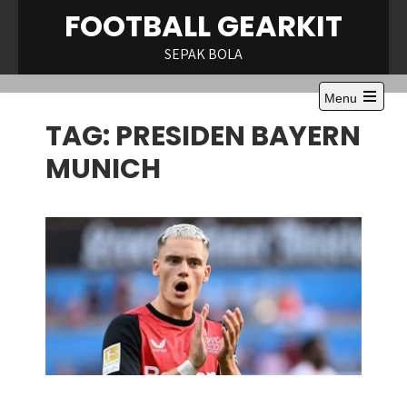
Skip
FOOTBALL GEARKIT
to
content
SEPAK BOLA
Menu
Open
TAG:
PRESIDEN BAYERN
the
main
menu
MUNICH