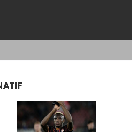
NATIF