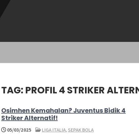
TAG:
PROFIL 4 STRIKER ALTER
Osimhen Kemahalan? Juventus Bidik 4
Striker Alternatif!
05/03/2025
LIGA ITALIA
,
SEPAK BOLA