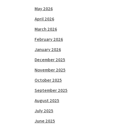
May 2026
April 2026
March 2026
February 2026
January 2026
December 2025
November 2025
October 2025
September 2025
August 2025
July 2025
June 2025