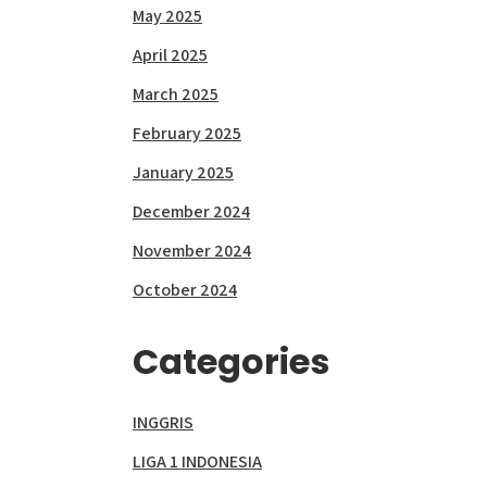
May 2025
April 2025
March 2025
February 2025
January 2025
December 2024
November 2024
October 2024
Categories
INGGRIS
LIGA 1 INDONESIA