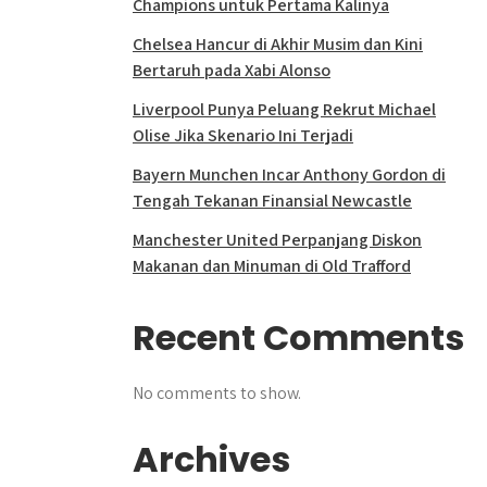
Champions untuk Pertama Kalinya
Chelsea Hancur di Akhir Musim dan Kini
Bertaruh pada Xabi Alonso
Liverpool Punya Peluang Rekrut Michael
Olise Jika Skenario Ini Terjadi
Bayern Munchen Incar Anthony Gordon di
Tengah Tekanan Finansial Newcastle
Manchester United Perpanjang Diskon
Makanan dan Minuman di Old Trafford
Recent Comments
No comments to show.
Archives