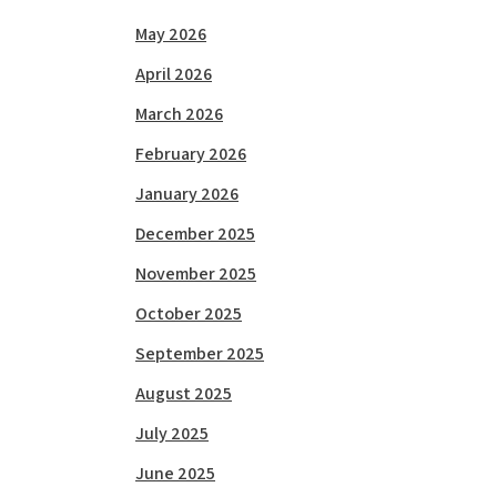
May 2026
April 2026
March 2026
February 2026
January 2026
December 2025
November 2025
October 2025
September 2025
August 2025
July 2025
June 2025