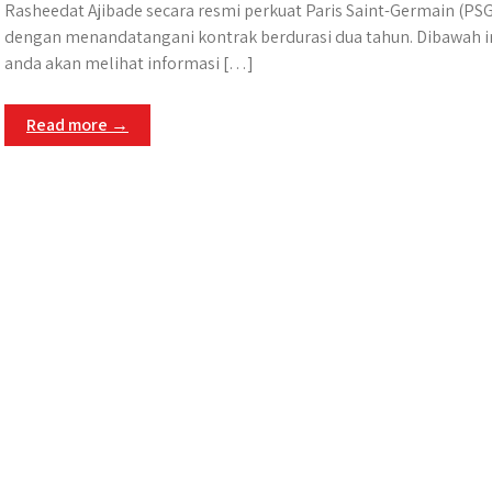
Rasheedat Ajibade secara resmi perkuat Paris Saint-Germain (PSG
dengan menandatangani kontrak berdurasi dua tahun. Dibawah i
anda akan melihat informasi […]
Read more →