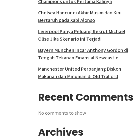
Champions untuk Pertama Kalinya
Chelsea Hancur di Akhir Musim dan Kini
Bertaruh pada Xabi Alonso
Liverpool Punya Peluang Rekrut Michael
Olise Jika Skenario Ini Terjadi
Bayern Munchen Incar Anthony Gordon di
Tengah Tekanan Finansial Newcastle
Manchester United Perpanjang Diskon
Makanan dan Minuman di Old Trafford
Recent Comments
No comments to show.
Archives