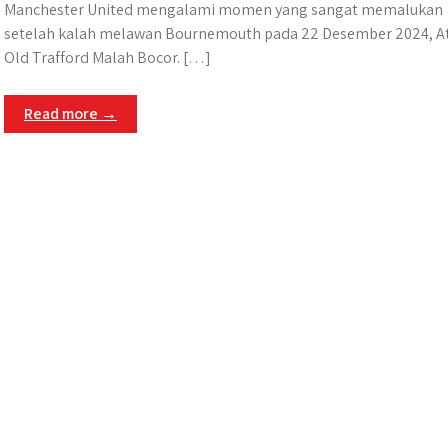
Manchester United mengalami momen yang sangat memalukan
setelah kalah melawan Bournemouth pada 22 Desember 2024, A
Old Trafford Malah Bocor. […]
Read more →