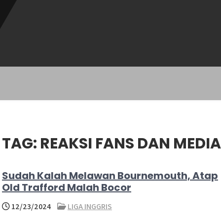
TAG:
REAKSI FANS DAN MEDIA
Sudah Kalah Melawan Bournemouth, Atap
Old Trafford Malah Bocor
12/23/2024
LIGA INGGRIS