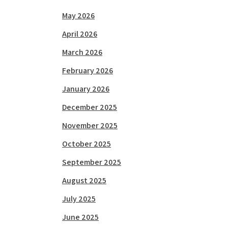
May 2026
April 2026
March 2026
February 2026
January 2026
December 2025
November 2025
October 2025
September 2025
August 2025
July 2025
June 2025