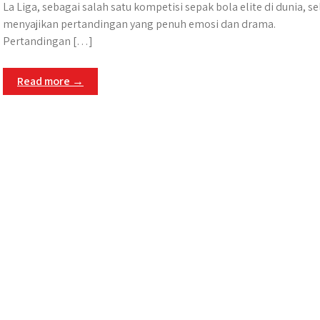
La Liga, sebagai salah satu kompetisi sepak bola elite di dunia, se
menyajikan pertandingan yang penuh emosi dan drama.
Pertandingan […]
Read more →