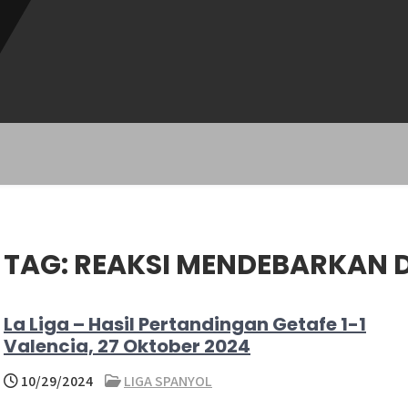
TAG:
REAKSI MENDEBARKAN D
La Liga – Hasil Pertandingan Getafe 1-1
Valencia, 27 Oktober 2024
10/29/2024
LIGA SPANYOL