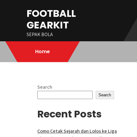
Skip
FOOTBALL
to
content
GEARKIT
SEPAK BOLA
Home
Search
Search
Recent Posts
Como Cetak Sejarah dan Lolos ke Liga