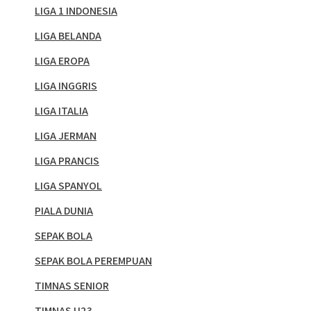
LIGA 1 INDONESIA
LIGA BELANDA
LIGA EROPA
LIGA INGGRIS
LIGA ITALIA
LIGA JERMAN
LIGA PRANCIS
LIGA SPANYOL
PIALA DUNIA
SEPAK BOLA
SEPAK BOLA PEREMPUAN
TIMNAS SENIOR
TIMNAS U23