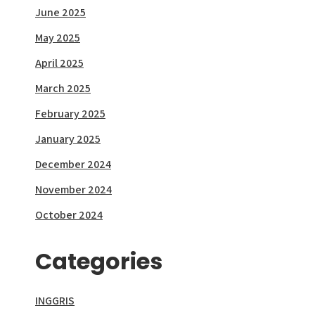
June 2025
May 2025
April 2025
March 2025
February 2025
January 2025
December 2024
November 2024
October 2024
Categories
INGGRIS