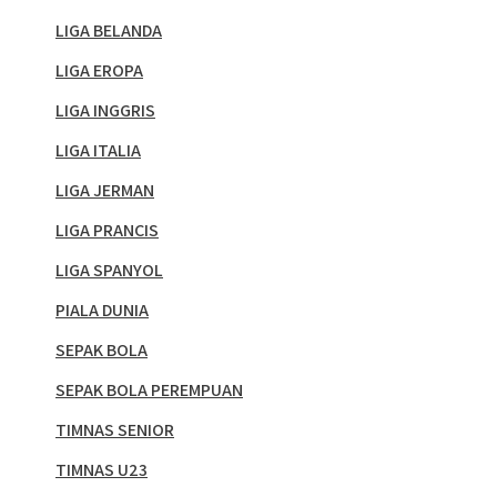
LIGA BELANDA
LIGA EROPA
LIGA INGGRIS
LIGA ITALIA
LIGA JERMAN
LIGA PRANCIS
LIGA SPANYOL
PIALA DUNIA
SEPAK BOLA
SEPAK BOLA PEREMPUAN
TIMNAS SENIOR
TIMNAS U23