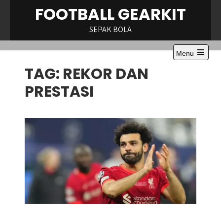
Skip
FOOTBALL GEARKIT
to
content
SEPAK BOLA
Menu
Open
TAG:
REKOR DAN
the
main
menu
PRESTASI