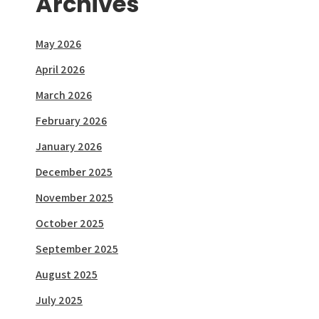
Archives
May 2026
April 2026
March 2026
February 2026
January 2026
December 2025
November 2025
October 2025
September 2025
August 2025
July 2025