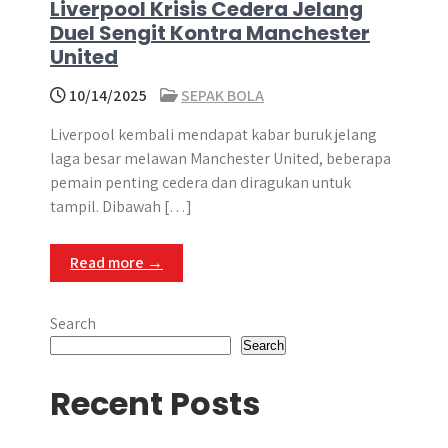
Liverpool Krisis Cedera Jelang
Duel Sengit Kontra Manchester
United
10/14/2025
SEPAK BOLA
Liverpool kembali mendapat kabar buruk jelang
laga besar melawan Manchester United, beberapa
pemain penting cedera dan diragukan untuk
tampil. Dibawah […]
Read more →
Search
Search
Recent Posts