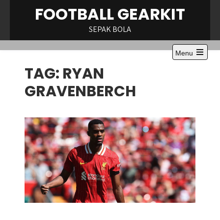
Skip
FOOTBALL GEARKIT
to
content
SEPAK BOLA
Menu
Open
TAG:
RYAN
the
main
menu
GRAVENBERCH