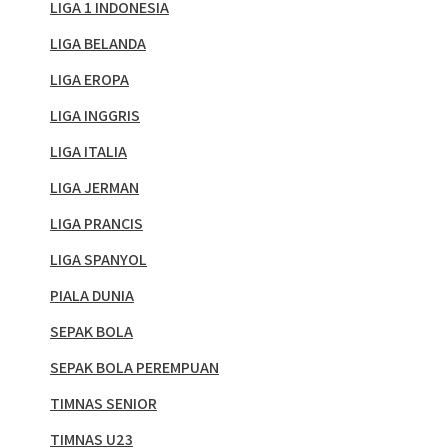
LIGA 1 INDONESIA
LIGA BELANDA
LIGA EROPA
LIGA INGGRIS
LIGA ITALIA
LIGA JERMAN
LIGA PRANCIS
LIGA SPANYOL
PIALA DUNIA
SEPAK BOLA
SEPAK BOLA PEREMPUAN
TIMNAS SENIOR
TIMNAS U23