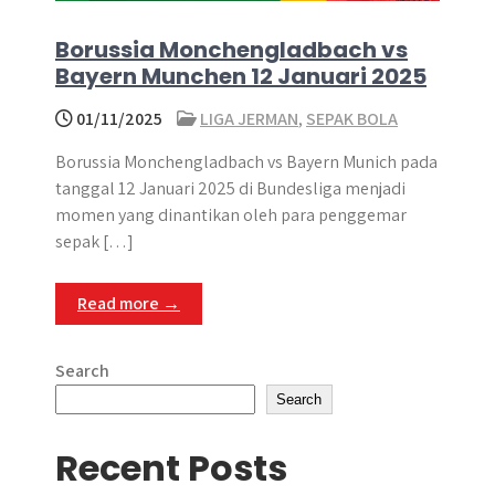
Borussia Monchengladbach vs
Bayern Munchen 12 Januari 2025
01/11/2025
LIGA JERMAN
,
SEPAK BOLA
Borussia Monchengladbach vs Bayern Munich pada
tanggal 12 Januari 2025 di Bundesliga menjadi
momen yang dinantikan oleh para penggemar
sepak […]
Read more →
Search
Search
Recent Posts