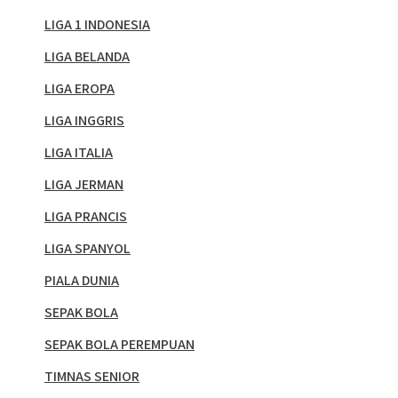
LIGA 1 INDONESIA
LIGA BELANDA
LIGA EROPA
LIGA INGGRIS
LIGA ITALIA
LIGA JERMAN
LIGA PRANCIS
LIGA SPANYOL
PIALA DUNIA
SEPAK BOLA
SEPAK BOLA PEREMPUAN
TIMNAS SENIOR