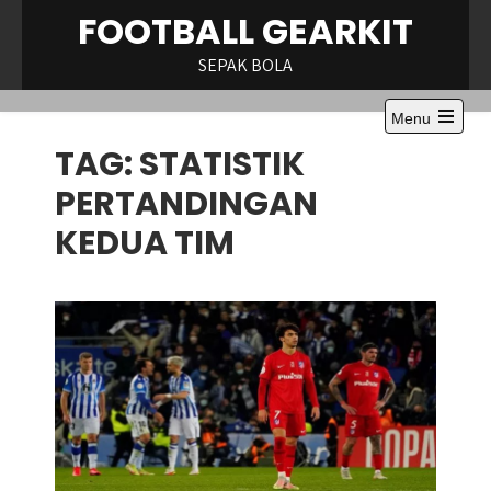
Skip
FOOTBALL GEARKIT
to
content
SEPAK BOLA
Menu
Open
TAG:
STATISTIK
the
main
menu
PERTANDINGAN
KEDUA TIM