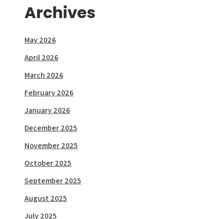
Archives
May 2026
April 2026
March 2026
February 2026
January 2026
December 2025
November 2025
October 2025
September 2025
August 2025
July 2025