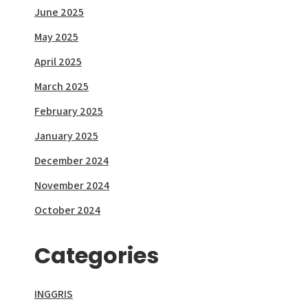
June 2025
May 2025
April 2025
March 2025
February 2025
January 2025
December 2024
November 2024
October 2024
Categories
INGGRIS