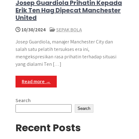
Josep Guardiola Prihatin Kepada
Erik Ten Hag Dipecat Manchester
United
10/30/2024
SEPAK BOLA
​Josep Guardiola, manajer Manchester City dan
salah satu pelatih tersukses era ini,
mengekspresikan rasa prihatin terhadap situasi
yang dialami Ten […]
Read more →
Search
Search
Recent Posts