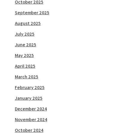
October 2025
September 2025
August 2025
July 2025
June 2025
May 2025
April 2025
March 2025
February 2025
January 2025
December 2024
November 2024
October 2024