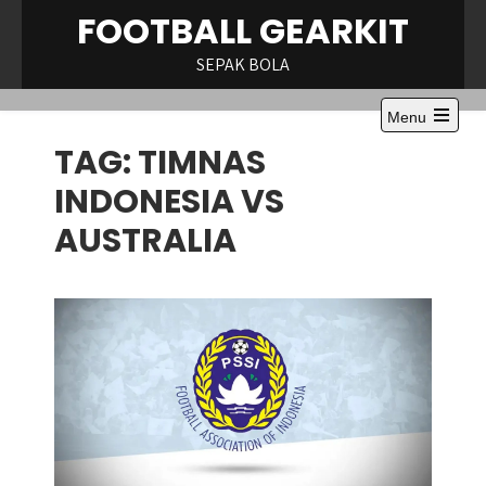
Skip
FOOTBALL GEARKIT
to
content
SEPAK BOLA
Menu
Open
TAG:
TIMNAS
the
main
menu
INDONESIA VS
AUSTRALIA