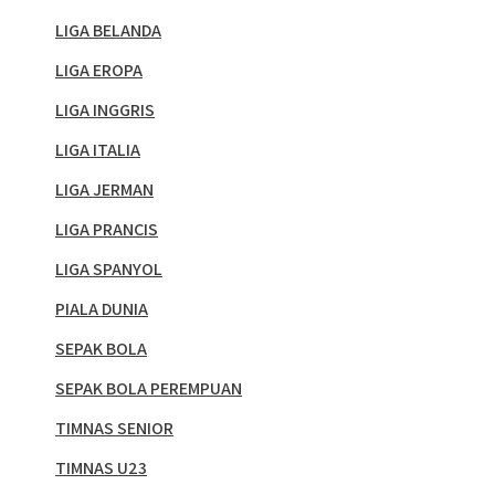
LIGA BELANDA
LIGA EROPA
LIGA INGGRIS
LIGA ITALIA
LIGA JERMAN
LIGA PRANCIS
LIGA SPANYOL
PIALA DUNIA
SEPAK BOLA
SEPAK BOLA PEREMPUAN
TIMNAS SENIOR
TIMNAS U23