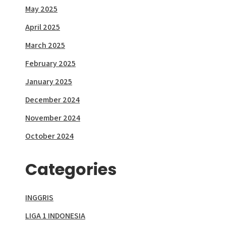
May 2025
April 2025
March 2025
February 2025
January 2025
December 2024
November 2024
October 2024
Categories
INGGRIS
LIGA 1 INDONESIA