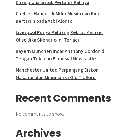
Champions untuk Pertama Kalinya
Chelsea Hancur di Akhir Musim dan Kini
Bertaruh pada Xabi Alonso
Liverpool Punya Peluang Rekrut Michael
Olise Jika Skenario Ini Terjadi
Bayern Munchen Incar Anthony Gordon di
Tengah Tekanan Finansial Newcastle
Manchester United Perpanjang Diskon
Makanan dan Minuman di Old Trafford
Recent Comments
No comments to show.
Archives