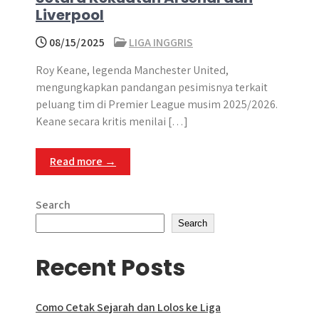
Liverpool
08/15/2025
LIGA INGGRIS
Roy Keane, legenda Manchester United,
mengungkapkan pandangan pesimisnya terkait
peluang tim di Premier League musim 2025/2026.
Keane secara kritis menilai […]
Read more →
Search
Search
Recent Posts
Como Cetak Sejarah dan Lolos ke Liga