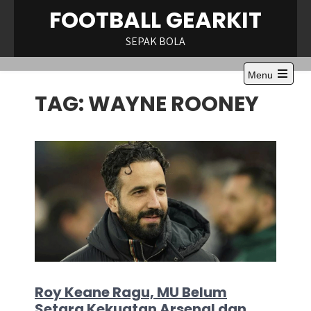
Skip
FOOTBALL GEARKIT
to
content
SEPAK BOLA
Menu
Open
TAG:
WAYNE ROONEY
the
main
menu
Roy Keane Ragu, MU Belum
Setara Kekuatan Arsenal dan