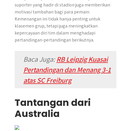
suporter yang hadir di stadion juga memberikan
motivasi tambahan bagi para pemain.
Kemenangan ini tidak hanya penting untuk
klasemen grup, tetapi juga meningkatkan
kepercayaan diri tim dalam menghadapi
pertandingan-pertandingan berikutnya.
Baca Juga:
RB Leipzig Kuasai
Pertandingan dan Menang 3-1
atas SC Freiburg
Tantangan dari
Australia