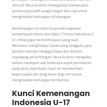
intensif. Nova Arianto menegaskan bahwa para
pemainnya sudah sangat bugar dan siap untuk
menghadapi tantangan di lapangan
Kemenangan ini tidak hanya menunjukkan
kemampuan teknis dan taktis Timnas Indonesia U-
17, tetapi juga mentalitas juara yang kuat.
Meskipun menghadapi lawan yang tangguh, para
pemain mampu menjaga fokus dan disiplin
sepanjang pertandingan. Nova Arianto mengakui
bahwa meskipun ada beberapa aspek permainan
yang perlu diperbaiki, hasil ini memberikan
kepercayaan diri yang besar bagi tim untuk
menghadapi tantangan berikutnya.
Kunci Kemenangan
Indonesia U-17