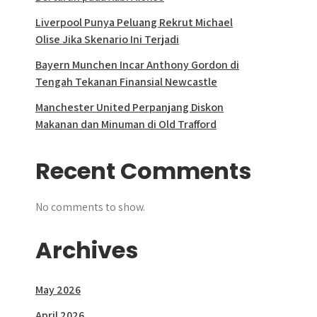
Liverpool Punya Peluang Rekrut Michael
Olise Jika Skenario Ini Terjadi
Bayern Munchen Incar Anthony Gordon di
Tengah Tekanan Finansial Newcastle
Manchester United Perpanjang Diskon
Makanan dan Minuman di Old Trafford
Recent Comments
No comments to show.
Archives
May 2026
April 2026