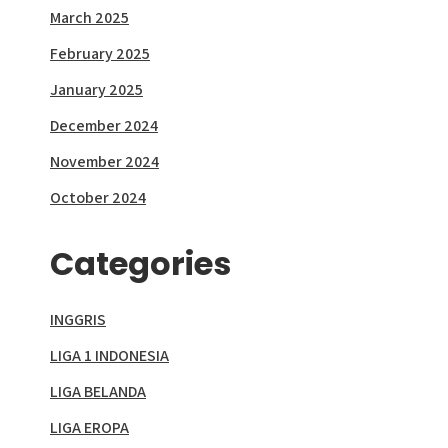
March 2025
February 2025
January 2025
December 2024
November 2024
October 2024
Categories
INGGRIS
LIGA 1 INDONESIA
LIGA BELANDA
LIGA EROPA