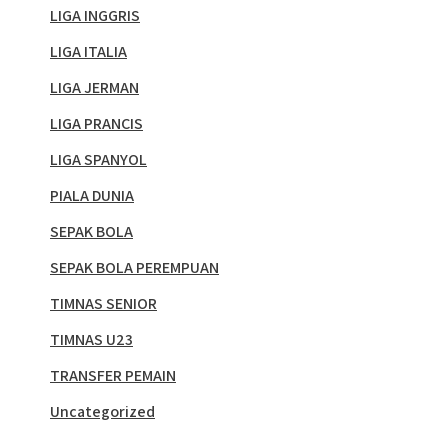
LIGA INGGRIS
LIGA ITALIA
LIGA JERMAN
LIGA PRANCIS
LIGA SPANYOL
PIALA DUNIA
SEPAK BOLA
SEPAK BOLA PEREMPUAN
TIMNAS SENIOR
TIMNAS U23
TRANSFER PEMAIN
Uncategorized