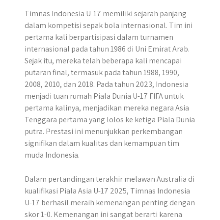
Timnas Indonesia U-17 memiliki sejarah panjang
dalam kompetisi sepak bola internasional. Tim ini
pertama kali berpartisipasi dalam turnamen
internasional pada tahun 1986 di Uni Emirat Arab.
Sejak itu, mereka telah beberapa kali mencapai
putaran final, termasuk pada tahun 1988, 1990,
2008, 2010, dan 2018. Pada tahun 2023, Indonesia
menjadi tuan rumah Piala Dunia U-17 FIFA untuk
pertama kalinya, menjadikan mereka negara Asia
Tenggara pertama yang lolos ke ketiga Piala Dunia
putra. Prestasi ini menunjukkan perkembangan
signifikan dalam kualitas dan kemampuan tim
muda Indonesia.
Dalam pertandingan terakhir melawan Australia di
kualifikasi Piala Asia U-17 2025, Timnas Indonesia
U-17 berhasil meraih kemenangan penting dengan
skor 1-0. Kemenangan ini sangat berarti karena