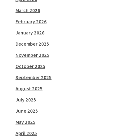
March 2026
February 2026
January 2026
December 2025
November 2025
October 2025
September 2025
August 2025
July 2025
June 2025
May 2025
April 2025