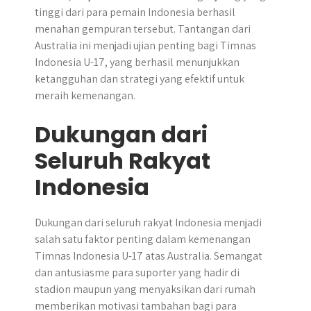
tinggi dari para pemain Indonesia berhasil
menahan gempuran tersebut. Tantangan dari
Australia ini menjadi ujian penting bagi Timnas
Indonesia U-17, yang berhasil menunjukkan
ketangguhan dan strategi yang efektif untuk
meraih kemenangan.
Dukungan dari
Seluruh Rakyat
Indonesia
Dukungan dari seluruh rakyat Indonesia menjadi
salah satu faktor penting dalam kemenangan
Timnas Indonesia U-17 atas Australia. Semangat
dan antusiasme para suporter yang hadir di
stadion maupun yang menyaksikan dari rumah
memberikan motivasi tambahan bagi para