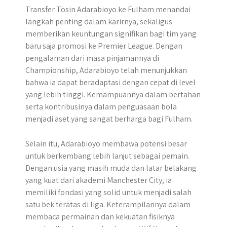
Transfer Tosin Adarabioyo ke Fulham menandai
langkah penting dalam karirnya, sekaligus
memberikan keuntungan signifikan bagi tim yang
baru saja promosi ke Premier League. Dengan
pengalaman dari masa pinjamannya di
Championship, Adarabioyo telah menunjukkan
bahwa ia dapat beradaptasi dengan cepat di level
yang lebih tinggi. Kemampuannya dalam bertahan
serta kontribusinya dalam penguasaan bola
menjadi aset yang sangat berharga bagi Fulham.
Selain itu, Adarabioyo membawa potensi besar
untuk berkembang lebih lanjut sebagai pemain.
Dengan usia yang masih muda dan latar belakang
yang kuat dari akademi Manchester City, ia
memiliki fondasi yang solid untuk menjadi salah
satu bek teratas di liga. Keterampilannya dalam
membaca permainan dan kekuatan fisiknya