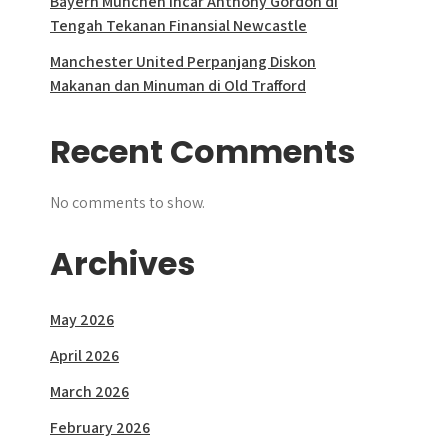
Bayern Munchen Incar Anthony Gordon di
Tengah Tekanan Finansial Newcastle
Manchester United Perpanjang Diskon
Makanan dan Minuman di Old Trafford
Recent Comments
No comments to show.
Archives
May 2026
April 2026
March 2026
February 2026