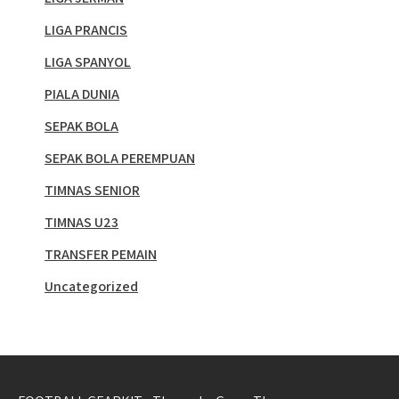
LIGA PRANCIS
LIGA SPANYOL
PIALA DUNIA
SEPAK BOLA
SEPAK BOLA PEREMPUAN
TIMNAS SENIOR
TIMNAS U23
TRANSFER PEMAIN
Uncategorized