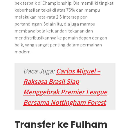
bek terbaik di Championship. Dia memiliki tingkat
keberhasilan tekel di atas 75% dan mampu
melakukan rata-rata 2.5 intersep per
pertandingan. Selain itu, dia juga mampu
membawa bola keluar dari tekanan dan
mendistribusikannya ke pemain depan dengan
baik, yang sangat penting dalam permainan
modern.
Baca Juga:
Carlos Miguel –
Raksasa Brasil Siap
Menggebrak Premier League
Bersama Nottingham Forest
Transfer ke Fulham