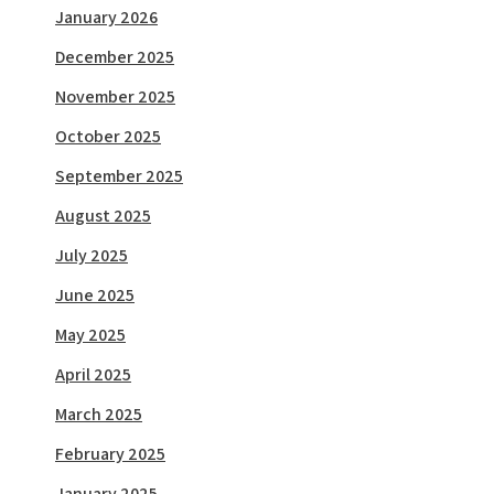
January 2026
December 2025
November 2025
October 2025
September 2025
August 2025
July 2025
June 2025
May 2025
April 2025
March 2025
February 2025
January 2025