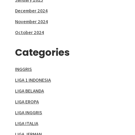
December 2024
November 2024
October 2024
Categories
INGGRIS
LIGA 1 INDONESIA
LIGA BELANDA
LIGA EROPA
LIGA INGGRIS
LIGA ITALIA
LIGA JERMAN