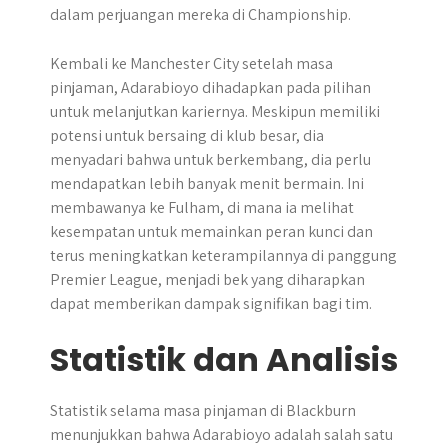
dalam perjuangan mereka di Championship.
Kembali ke Manchester City setelah masa
pinjaman, Adarabioyo dihadapkan pada pilihan
untuk melanjutkan kariernya. Meskipun memiliki
potensi untuk bersaing di klub besar, dia
menyadari bahwa untuk berkembang, dia perlu
mendapatkan lebih banyak menit bermain. Ini
membawanya ke Fulham, di mana ia melihat
kesempatan untuk memainkan peran kunci dan
terus meningkatkan keterampilannya di panggung
Premier League, menjadi bek yang diharapkan
dapat memberikan dampak signifikan bagi tim.
Statistik dan Analisis
Statistik selama masa pinjaman di Blackburn
menunjukkan bahwa Adarabioyo adalah salah satu