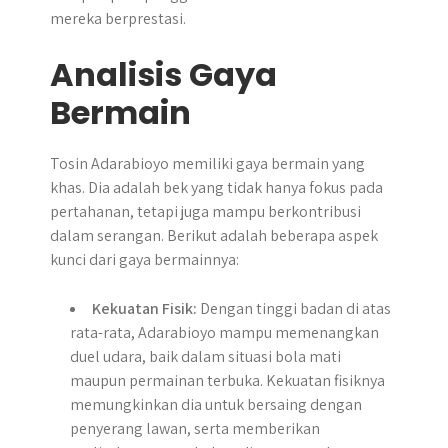
mereka berprestasi.
Analisis Gaya
Bermain
Tosin Adarabioyo memiliki gaya bermain yang
khas. Dia adalah bek yang tidak hanya fokus pada
pertahanan, tetapi juga mampu berkontribusi
dalam serangan. Berikut adalah beberapa aspek
kunci dari gaya bermainnya:
Kekuatan Fisik:
Dengan tinggi badan di atas
rata-rata, Adarabioyo mampu memenangkan
duel udara, baik dalam situasi bola mati
maupun permainan terbuka. Kekuatan fisiknya
memungkinkan dia untuk bersaing dengan
penyerang lawan, serta memberikan