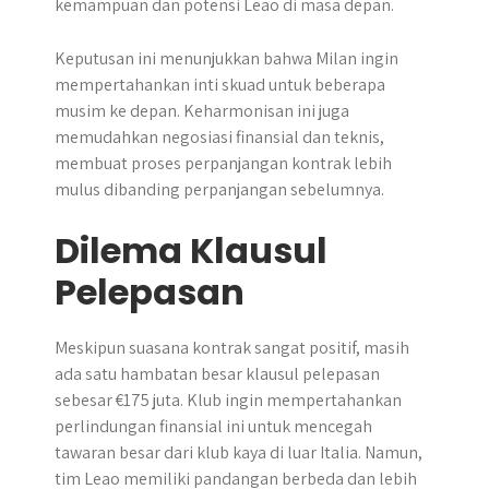
kemampuan dan potensi Leao di masa depan.
Keputusan ini menunjukkan bahwa Milan ingin
mempertahankan inti skuad untuk beberapa
musim ke depan. Keharmonisan ini juga
memudahkan negosiasi finansial dan teknis,
membuat proses perpanjangan kontrak lebih
mulus dibanding perpanjangan sebelumnya.
Dilema Klausul
Pelepasan
Meskipun suasana kontrak sangat positif, masih
ada satu hambatan besar klausul pelepasan
sebesar €175 juta. Klub ingin mempertahankan
perlindungan finansial ini untuk mencegah
tawaran besar dari klub kaya di luar Italia. Namun,
tim Leao memiliki pandangan berbeda dan lebih