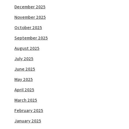
December 2025
November 2025
October 2025
September 2025
August 2025
July 2025
June 2025
May 2025
April 2025
March 2025
February 2025
January 2025