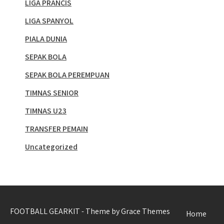
LIGA PRANCIS
LIGA SPANYOL
PIALA DUNIA
SEPAK BOLA
SEPAK BOLA PEREMPUAN
TIMNAS SENIOR
TIMNAS U23
TRANSFER PEMAIN
Uncategorized
FOOTBALL GEARKIT - Theme by Grace Themes
Home