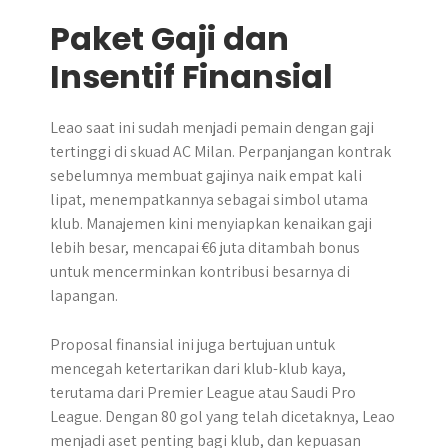
Paket Gaji dan
Insentif Finansial
Leao saat ini sudah menjadi pemain dengan gaji
tertinggi di skuad AC Milan. Perpanjangan kontrak
sebelumnya membuat gajinya naik empat kali
lipat, menempatkannya sebagai simbol utama
klub. Manajemen kini menyiapkan kenaikan gaji
lebih besar, mencapai €6 juta ditambah bonus
untuk mencerminkan kontribusi besarnya di
lapangan.
Proposal finansial ini juga bertujuan untuk
mencegah ketertarikan dari klub-klub kaya,
terutama dari Premier League atau Saudi Pro
League. Dengan 80 gol yang telah dicetaknya, Leao
menjadi aset penting bagi klub, dan kepuasan