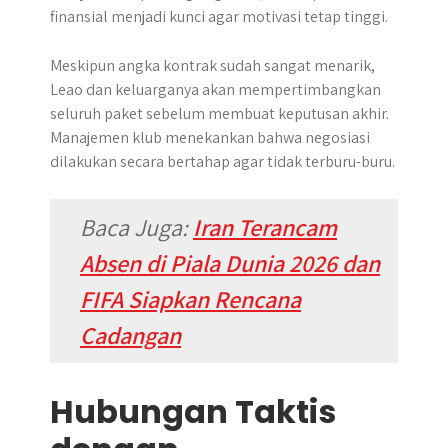
finansial menjadi kunci agar motivasi tetap tinggi.
Meskipun angka kontrak sudah sangat menarik,
Leao dan keluarganya akan mempertimbangkan
seluruh paket sebelum membuat keputusan akhir.
Manajemen klub menekankan bahwa negosiasi
dilakukan secara bertahap agar tidak terburu-buru.
Baca Juga:
Iran Terancam
Absen di Piala Dunia 2026 dan
FIFA Siapkan Rencana
Cadangan
Hubungan Taktis