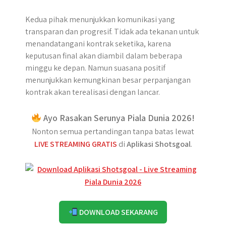
Kedua pihak menunjukkan komunikasi yang
transparan dan progresif. Tidak ada tekanan untuk
menandatangani kontrak seketika, karena
keputusan final akan diambil dalam beberapa
minggu ke depan. Namun suasana positif
menunjukkan kemungkinan besar perpanjangan
kontrak akan terealisasi dengan lancar.
Ayo Rasakan Serunya Piala Dunia 2026!
Nonton semua pertandingan tanpa batas lewat
LIVE STREAMING GRATIS
di
Aplikasi Shotsgoal
.
DOWNLOAD SEKARANG