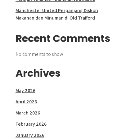
Manchester United Perpanjang Diskon
Makanan dan Minuman di Old Trafford
Recent Comments
No comments to show.
Archives
May 2026
April 2026
March 2026
February 2026
January 2026