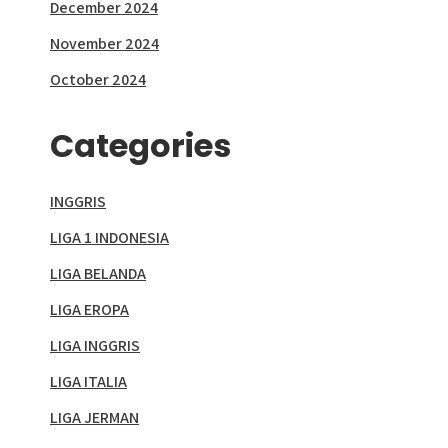
December 2024
November 2024
October 2024
Categories
INGGRIS
LIGA 1 INDONESIA
LIGA BELANDA
LIGA EROPA
LIGA INGGRIS
LIGA ITALIA
LIGA JERMAN