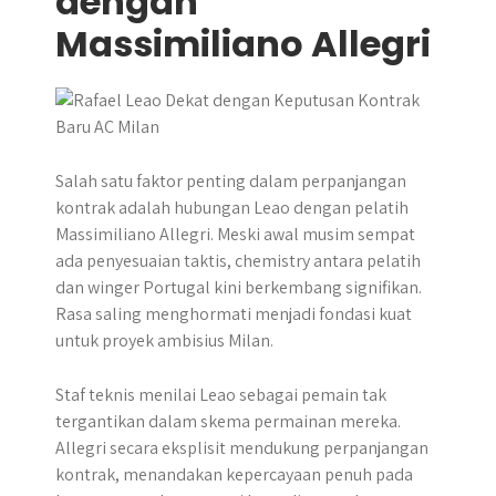
dengan
Massimiliano Allegri
Salah satu faktor penting dalam perpanjangan
kontrak adalah hubungan Leao dengan pelatih
Massimiliano Allegri. Meski awal musim sempat
ada penyesuaian taktis, chemistry antara pelatih
dan winger Portugal kini berkembang signifikan.
Rasa saling menghormati menjadi fondasi kuat
untuk proyek ambisius Milan.
Staf teknis menilai Leao sebagai pemain tak
tergantikan dalam skema permainan mereka.
Allegri secara eksplisit mendukung perpanjangan
kontrak, menandakan kepercayaan penuh pada