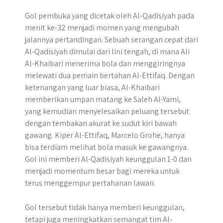
Gol pembuka yang dicetak oleh Al-Qadisiyah pada
menit ke-32 menjadi momen yang mengubah
jalannya pertandingan. Sebuah serangan cepat dari
Al-Qadisiyah dimulai dari lini tengah, di mana Ali
Al-Khaibari menerima bola dan menggiringnya
melewati dua pemain bertahan Al-Ettifaq. Dengan
ketenangan yang luar biasa, Al-Khaibari
memberikan umpan matang ke Saleh Al-Yami,
yang kemudian menyelesaikan peluang tersebut
dengan tembakan akurat ke sudut kiri bawah
gawang. Kiper Al-Ettifaq, Marcelo Grohe, hanya
bisa terdiam melihat bola masuk ke gawangnya.
Gol ini memberi Al-Qadisiyah keunggulan 1-0 dan
menjadi momentum besar bagi mereka untuk
terus menggempur pertahanan lawan.
Gol tersebut tidak hanya memberi keunggulan,
tetapi juga meningkatkan semangat tim Al-