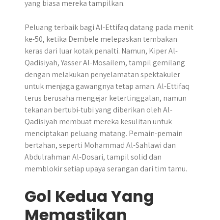
yang biasa mereka tampilkan.
Peluang terbaik bagi Al-Ettifaq datang pada menit
ke-50, ketika Dembele melepaskan tembakan
keras dari luar kotak penalti. Namun, Kiper Al-
Qadisiyah, Yasser Al-Mosailem, tampil gemilang
dengan melakukan penyelamatan spektakuler
untuk menjaga gawangnya tetap aman. Al-Ettifaq
terus berusaha mengejar ketertinggalan, namun
tekanan bertubi-tubi yang diberikan oleh Al-
Qadisiyah membuat mereka kesulitan untuk
menciptakan peluang matang. Pemain-pemain
bertahan, seperti Mohammad Al-Sahlawi dan
Abdulrahman Al-Dosari, tampil solid dan
memblokir setiap upaya serangan dari tim tamu.
Gol Kedua Yang
Memastikan