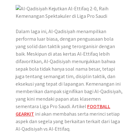
p
k
e
m
r
Dalam laga ini, Al-Qadisiyah menampilkan
performa luar biasa, dengan penguasaan bola
yang solid dan taktik yang terorganisir dengan
baik. Meskipun di atas kertas Al-Ettifaq lebih
difavoritkan, Al-Qadisiyah menunjukkan bahwa
sepak bola tidak hanya soal nama besar, tetapi
juga tentang semangat tim, disiplin taktik, dan
eksekusi yang tepat di lapangan. Kemenangan ini
memberikan dampak signifikan bagi Al-Qadisiyah,
yang kini mendaki papan atas klasemen
sementara Liga Pro Saudi. Artikel
FOOTBALL
GEARKIT
ini akan membahas serta merinci setiap
aspek dan segela yang berkaitan terkait dari laga
Al-Qadisiyah vs Al-Ettifaq.