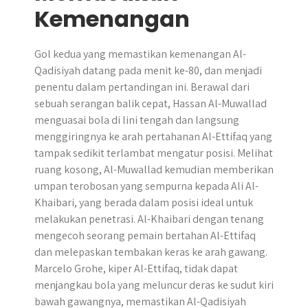
Kemenangan
Gol kedua yang memastikan kemenangan Al-
Qadisiyah datang pada menit ke-80, dan menjadi
penentu dalam pertandingan ini. Berawal dari
sebuah serangan balik cepat, Hassan Al-Muwallad
menguasai bola di lini tengah dan langsung
menggiringnya ke arah pertahanan Al-Ettifaq yang
tampak sedikit terlambat mengatur posisi. Melihat
ruang kosong, Al-Muwallad kemudian memberikan
umpan terobosan yang sempurna kepada Ali Al-
Khaibari, yang berada dalam posisi ideal untuk
melakukan penetrasi. Al-Khaibari dengan tenang
mengecoh seorang pemain bertahan Al-Ettifaq
dan melepaskan tembakan keras ke arah gawang.
Marcelo Grohe, kiper Al-Ettifaq, tidak dapat
menjangkau bola yang meluncur deras ke sudut kiri
bawah gawangnya, memastikan Al-Qadisiyah