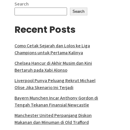
Search
Search
Recent Posts
Como Cetak Sejarah dan Lolos ke Liga
Champions untuk Pertama Kalinya
Chelsea Hancur di Akhir Musim dan Kini
Bertaruh pada Xabi Alonso
Liverpool Punya Peluang Rekrut Michael
Olise Jika Skenario Ini Terjadi
Bayern Munchen Incar Anthony Gordon di
Tengah Tekanan Finansial Newcastle
Manchester United Perpanjang Diskon
Makanan dan Minuman di Old Trafford