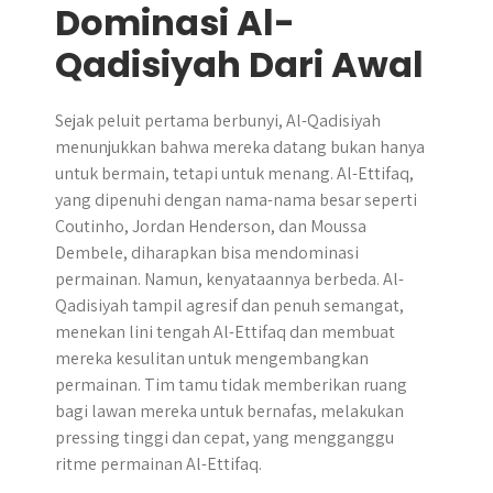
Dominasi Al-
Qadisiyah Dari Awal
Sejak peluit pertama berbunyi, Al-Qadisiyah
menunjukkan bahwa mereka datang bukan hanya
untuk bermain, tetapi untuk menang. Al-Ettifaq,
yang dipenuhi dengan nama-nama besar seperti
Coutinho, Jordan Henderson, dan Moussa
Dembele, diharapkan bisa mendominasi
permainan. Namun, kenyataannya berbeda. Al-
Qadisiyah tampil agresif dan penuh semangat,
menekan lini tengah Al-Ettifaq dan membuat
mereka kesulitan untuk mengembangkan
permainan. Tim tamu tidak memberikan ruang
bagi lawan mereka untuk bernafas, melakukan
pressing tinggi dan cepat, yang mengganggu
ritme permainan Al-Ettifaq.