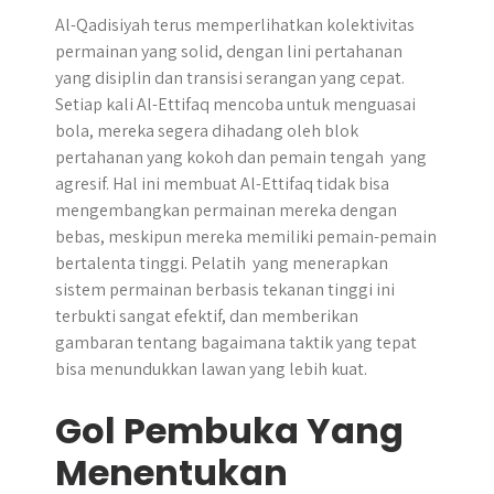
Al-Qadisiyah terus memperlihatkan kolektivitas
permainan yang solid, dengan lini pertahanan
yang disiplin dan transisi serangan yang cepat.
Setiap kali Al-Ettifaq mencoba untuk menguasai
bola, mereka segera dihadang oleh blok
pertahanan yang kokoh dan pemain tengah yang
agresif. Hal ini membuat Al-Ettifaq tidak bisa
mengembangkan permainan mereka dengan
bebas, meskipun mereka memiliki pemain-pemain
bertalenta tinggi. Pelatih yang menerapkan
sistem permainan berbasis tekanan tinggi ini
terbukti sangat efektif, dan memberikan
gambaran tentang bagaimana taktik yang tepat
bisa menundukkan lawan yang lebih kuat.
Gol Pembuka Yang
Menentukan