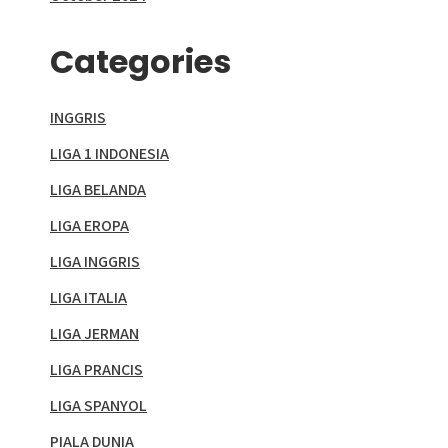
Categories
INGGRIS
LIGA 1 INDONESIA
LIGA BELANDA
LIGA EROPA
LIGA INGGRIS
LIGA ITALIA
LIGA JERMAN
LIGA PRANCIS
LIGA SPANYOL
PIALA DUNIA