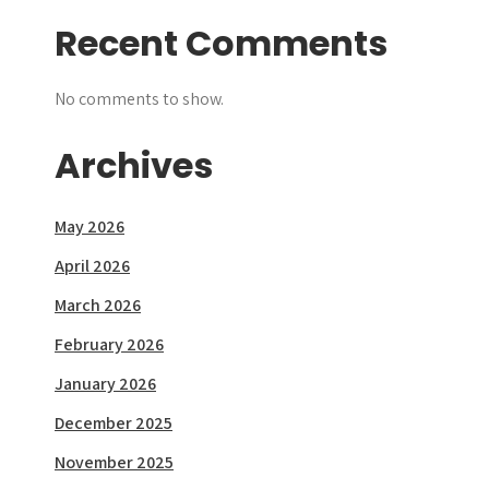
Recent Comments
No comments to show.
Archives
May 2026
April 2026
March 2026
February 2026
January 2026
December 2025
November 2025