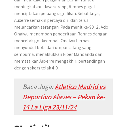
meningkatkan daya serang, Rennes gagal
menciptakan peluang signifikan. Sebaliknya,
Auxerre semakin percaya diri dan terus
melancarkan serangan. Pada menit ke-90+2, Ado
Onaiwu menambah penderitaan Rennes dengan
mencetak gol keempat. Onaiwu berhasil
menyundul bola dari umpan silang yang
sempurna, menaklukkan kiper Mandanda dan
memastikan Auxerre mengakhiri pertandingan
dengan skors telak 4-0.
Baca Juga:
Atletico Madrid vs
Deportivo Alaves – Pekan ke-
14 La Liga 23/11/24