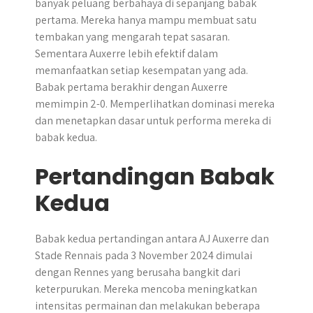
banyak peluang berbahaya di sepanjang babak
pertama. Mereka hanya mampu membuat satu
tembakan yang mengarah tepat sasaran.
Sementara Auxerre lebih efektif dalam
memanfaatkan setiap kesempatan yang ada. ​
Babak pertama berakhir dengan Auxerre
memimpin 2-0. Memperlihatkan dominasi mereka
dan menetapkan dasar untuk performa mereka di
babak kedua.
Pertandingan Babak
Kedua
Babak kedua pertandingan antara AJ Auxerre dan
Stade Rennais pada 3 November 2024 dimulai
dengan Rennes yang berusaha bangkit dari
keterpurukan. Mereka mencoba meningkatkan
intensitas permainan dan melakukan beberapa