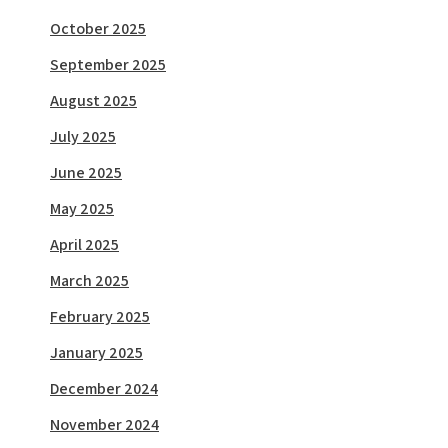
October 2025
September 2025
August 2025
July 2025
June 2025
May 2025
April 2025
March 2025
February 2025
January 2025
December 2024
November 2024