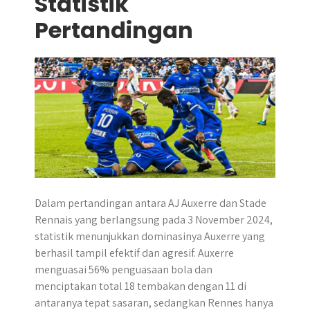
Statistik
Pertandingan
Dalam pertandingan antara AJ Auxerre dan Stade
Rennais yang berlangsung pada 3 November 2024,
statistik menunjukkan dominasinya Auxerre yang
berhasil tampil efektif dan agresif. Auxerre
menguasai 56% penguasaan bola dan
menciptakan total 18 tembakan dengan 11 di
antaranya tepat sasaran, sedangkan Rennes hanya