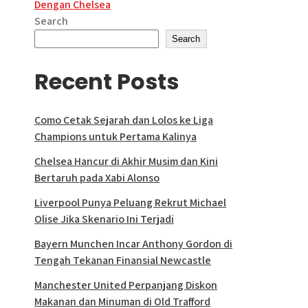
Dengan Chelsea
Search
Search
Recent Posts
Como Cetak Sejarah dan Lolos ke Liga
Champions untuk Pertama Kalinya
Chelsea Hancur di Akhir Musim dan Kini
Bertaruh pada Xabi Alonso
Liverpool Punya Peluang Rekrut Michael
Olise Jika Skenario Ini Terjadi
Bayern Munchen Incar Anthony Gordon di
Tengah Tekanan Finansial Newcastle
Manchester United Perpanjang Diskon
Makanan dan Minuman di Old Trafford