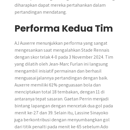
diharapkan dapat mereka pertahankan dalam
pertandingan mendatang.
Performa Kedua Tim
​AJ Auxerre menunjukkan performa yang sangat
mengesankan saat mengalahkan Stade Rennais
dengan skor telak 4-0 pada 3 November 2024.​ Tim
yang dilatih oleh Jean-Marc Furlan ini langsung
mengambil inisiatif permainan dan berhasil
menguasai jalannya pertandingan dengan baik.
Auxerre memiliki 61% penguasaan bola dan
menciptakan total 18 tembakan, dengan 11 di
antaranya tepat sasaran. Gaetan Perrin menjadi
bintang lapangan dengan mencetak dua gol pada
menit ke-27 dan 39. Selain itu, Lassine Sinayoko
juga berkontribusi dengan menyumbangkan gol
dari titik penalti pada menit ke-65 sebelum Ado