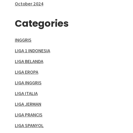
October 2024
Categories
INGGRIS
LIGA 1 INDONESIA
LIGA BELANDA
LIGA EROPA
LIGA INGGRIS
LIGA ITALIA
LIGA JERMAN
LIGA PRANCIS
LIGA SPANYOL