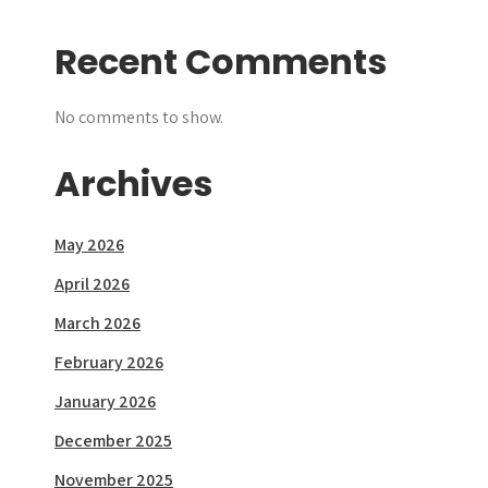
Recent Comments
No comments to show.
Archives
May 2026
April 2026
March 2026
February 2026
January 2026
December 2025
November 2025