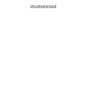
Uncategorized