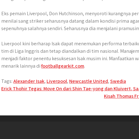
Eks pemain Liverpool, Don Hutchinson, menyoroti kurangnya pers
menilai sang striker seharusnya datang dalam kondisi prima agar
sepenuhnya salahnya sendiri. Seharusnya dia menjalani pramusim
Liverpool kini berharap Isak dapat menemukan performa terbaik
tim di Liga Inggris dan tetap diandalkan di tim nasional. Manaje
menjadi faktor penentu kesuksesan Isak musim ini. Manfaatkan 
menarik lainnya di
footballgearkit.com
.
Tags:
Alexander Isak
,
Liverpool
,
Newcastle United
,
Swedia
Post
Erick Thohir Tegas: Move On dari Shin Tae-yong dan Kluivert, 
Kisah Thomas Fr
navigation