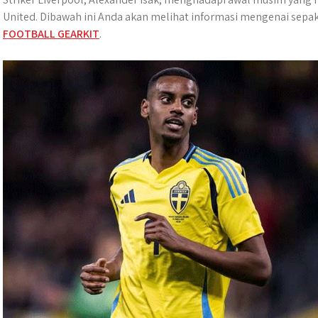
t
e
s
e
p
e
r
United. Dibawah ini Anda akan melihat informasi mengenai sepa
s
b
e
g
e
e
FOOTBALL GEARKIT
.
A
o
n
r
p
o
g
a
p
k
e
m
r