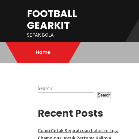
Skip
FOOTBALL
to
content
GEARKIT
SEPAK BOLA
Home
Search
Search
Recent Posts
Como Cetak Sejarah dan Lolos ke Liga
Champions untuk Pertama Kalinya