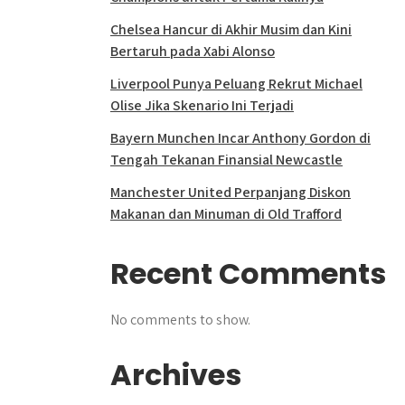
Chelsea Hancur di Akhir Musim dan Kini
Bertaruh pada Xabi Alonso
Liverpool Punya Peluang Rekrut Michael
Olise Jika Skenario Ini Terjadi
Bayern Munchen Incar Anthony Gordon di
Tengah Tekanan Finansial Newcastle
Manchester United Perpanjang Diskon
Makanan dan Minuman di Old Trafford
Recent Comments
No comments to show.
Archives