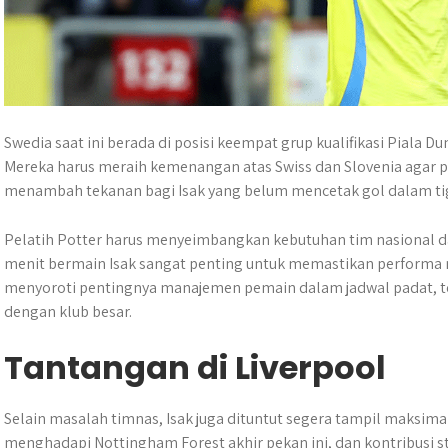
Swedia saat ini berada di posisi keempat grup kualifikasi Piala D
Mereka harus meraih kemenangan atas Swiss dan Slovenia agar pel
menambah tekanan bagi Isak yang belum mencetak gol dalam tig
Pelatih Potter harus menyeimbangkan kebutuhan tim nasional dan
menit bermain Isak sangat penting untuk memastikan performa ma
menyoroti pentingnya manajemen pemain dalam jadwal padat, t
dengan klub besar.
Tantangan di Liverpool
Selain masalah timnas, Isak juga dituntut segera tampil maksim
menghadapi Nottingham Forest akhir pekan ini, dan kontribusi s