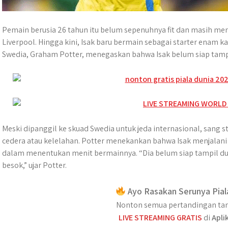
Pemain berusia 26 tahun itu belum sepenuhnya fit dan masih me
Liverpool. Hingga kini, Isak baru bermain sebagai starter enam k
Swedia, Graham Potter, menegaskan bahwa Isak belum siap tamp
Meski dipanggil ke skuad Swedia untuk jeda internasional, sang st
cedera atau kelelahan. Potter menekankan bahwa Isak menjalani p
dalam menentukan menit bermainnya. “Dia belum siap tampil dua k
besok,” ujar Potter.
Ayo Rasakan Serunya Pial
Nonton semua pertandingan tan
LIVE STREAMING GRATIS
di
Apli