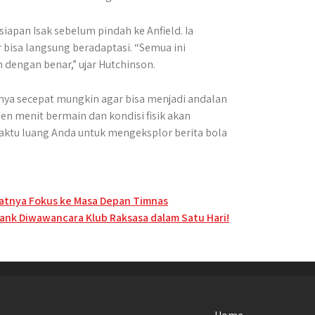
iapan Isak sebelum pindah ke Anfield. Ia
 bisa langsung beradaptasi. “Semua ini
 dengan benar,” ujar Hutchinson.
nya secepat mungkin agar bisa menjadi andalan
men menit bermain dan kondisi fisik akan
waktu luang Anda untuk mengeksplor berita bola
Saatnya Fokus ke Masa Depan Timnas
ank Diwawancara Klub Raksasa dalam Satu Hari!