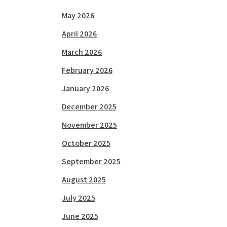
May 2026
April 2026
March 2026
February 2026
January 2026
December 2025
November 2025
October 2025
September 2025
August 2025
July 2025
June 2025