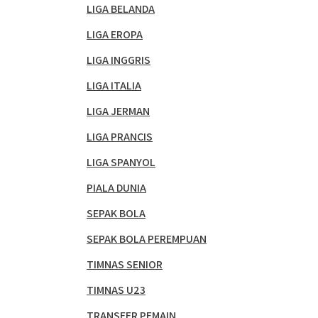
LIGA BELANDA
LIGA EROPA
LIGA INGGRIS
LIGA ITALIA
LIGA JERMAN
LIGA PRANCIS
LIGA SPANYOL
PIALA DUNIA
SEPAK BOLA
SEPAK BOLA PEREMPUAN
TIMNAS SENIOR
TIMNAS U23
TRANSFER PEMAIN