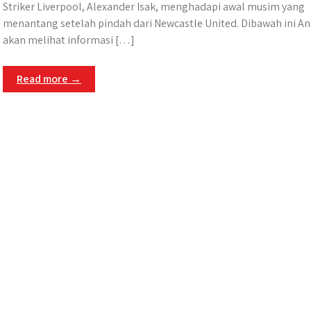
Striker Liverpool, Alexander Isak, menghadapi awal musim yang
menantang setelah pindah dari Newcastle United. Dibawah ini A
akan melihat informasi […]
Read more →