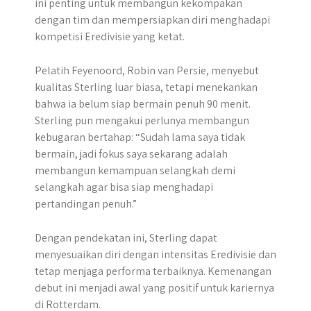
ini penting untuk membangun kekompakan
dengan tim dan mempersiapkan diri menghadapi
kompetisi Eredivisie yang ketat.
Pelatih Feyenoord, Robin van Persie, menyebut
kualitas Sterling luar biasa, tetapi menekankan
bahwa ia belum siap bermain penuh 90 menit.
Sterling pun mengakui perlunya membangun
kebugaran bertahap: “Sudah lama saya tidak
bermain, jadi fokus saya sekarang adalah
membangun kemampuan selangkah demi
selangkah agar bisa siap menghadapi
pertandingan penuh.”
Dengan pendekatan ini, Sterling dapat
menyesuaikan diri dengan intensitas Eredivisie dan
tetap menjaga performa terbaiknya. Kemenangan
debut ini menjadi awal yang positif untuk kariernya
di Rotterdam.