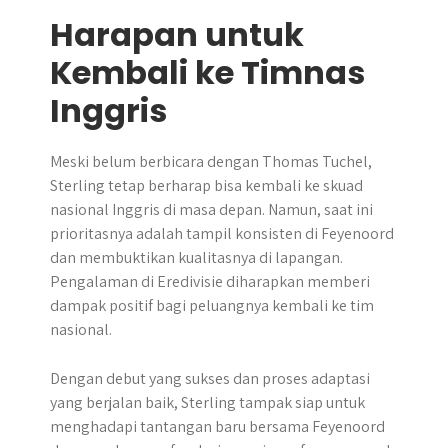
Harapan untuk
Kembali ke Timnas
Inggris
Meski belum berbicara dengan Thomas Tuchel,
Sterling tetap berharap bisa kembali ke skuad
nasional Inggris di masa depan. Namun, saat ini
prioritasnya adalah tampil konsisten di Feyenoord
dan membuktikan kualitasnya di lapangan.
Pengalaman di Eredivisie diharapkan memberi
dampak positif bagi peluangnya kembali ke tim
nasional.
Dengan debut yang sukses dan proses adaptasi
yang berjalan baik, Sterling tampak siap untuk
menghadapi tantangan baru bersama Feyenoord