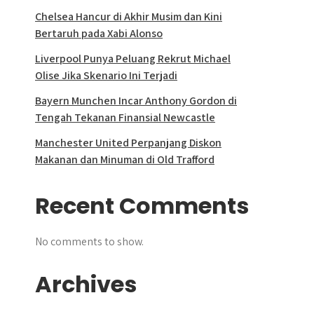
Chelsea Hancur di Akhir Musim dan Kini
Bertaruh pada Xabi Alonso
Liverpool Punya Peluang Rekrut Michael
Olise Jika Skenario Ini Terjadi
Bayern Munchen Incar Anthony Gordon di
Tengah Tekanan Finansial Newcastle
Manchester United Perpanjang Diskon
Makanan dan Minuman di Old Trafford
Recent Comments
No comments to show.
Archives