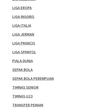
LIGA EROPA
LIGA INGGRIS
LIGA ITALIA
LIGA JERMAN
LIGA PRANCIS
LIGA SPANYOL
PIALA DUNIA
SEPAK BOLA
SEPAK BOLA PEREMPUAN
TIMNAS SENIOR
TIMNAS U23
TRANSFER PEMAIN