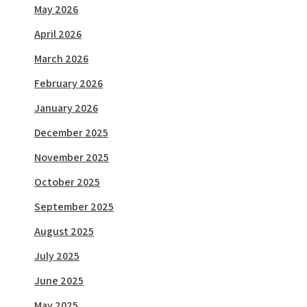
May 2026
April 2026
March 2026
February 2026
January 2026
December 2025
November 2025
October 2025
September 2025
August 2025
July 2025
June 2025
May 2025