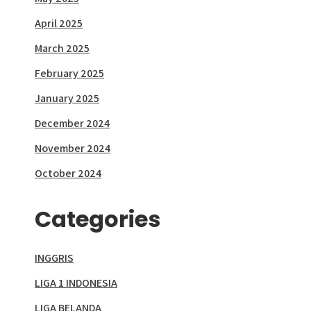
April 2025
March 2025
February 2025
January 2025
December 2024
November 2024
October 2024
Categories
INGGRIS
LIGA 1 INDONESIA
LIGA BELANDA