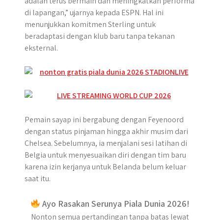
adalah terus bermain dan meningkatkan performa
di lapangan,” ujarnya kepada ESPN. Hal ini
menunjukkan komitmen Sterling untuk
beradaptasi dengan klub baru tanpa tekanan
eksternal.
Pemain sayap ini bergabung dengan Feyenoord
dengan status pinjaman hingga akhir musim dari
Chelsea. Sebelumnya, ia menjalani sesi latihan di
Belgia untuk menyesuaikan diri dengan tim baru
karena izin kerjanya untuk Belanda belum keluar
saat itu.
Ayo Rasakan Serunya Piala Dunia 2026!
Nonton semua pertandingan tanpa batas lewat