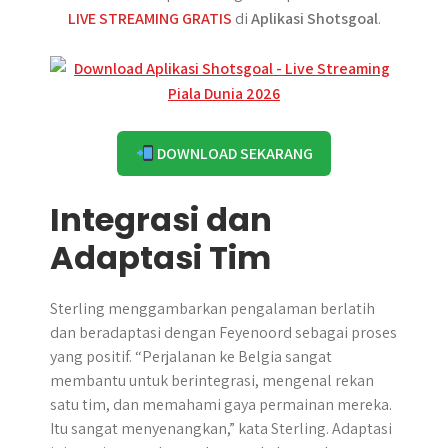
LIVE STREAMING GRATIS
di
Aplikasi Shotsgoal
.
DOWNLOAD SEKARANG
Integrasi dan
Adaptasi Tim
Sterling menggambarkan pengalaman berlatih
dan beradaptasi dengan Feyenoord sebagai proses
yang positif. “Perjalanan ke Belgia sangat
membantu untuk berintegrasi, mengenal rekan
satu tim, dan memahami gaya permainan mereka.
Itu sangat menyenangkan,” kata Sterling. Adaptasi