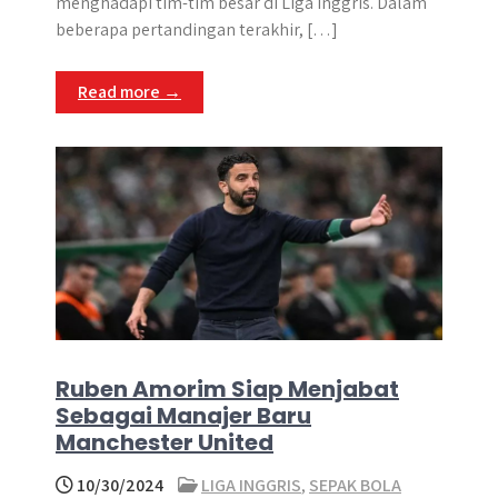
menghadapi tim-tim besar di Liga Inggris. Dalam
beberapa pertandingan terakhir, […]
Read more →
Ruben Amorim Siap Menjabat
Sebagai Manajer Baru
Manchester United
10/30/2024
LIGA INGGRIS
,
SEPAK BOLA