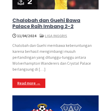
Chalobah dan Guehi Bawa
Palace Raih Imbang 2-2
11/04/2024
LIGA INGGRIS
Chalobah dan Guehi membawa keberuntungan
karena berhasil mengimbangi musuh
pertandingan yang ditunggu-tunggu antara
Wolverhampton Wanderers dan Crystal Palace
berlangsung di […]
Read more →