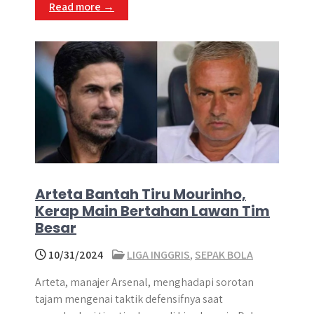
Read more →
Arteta Bantah Tiru Mourinho,
Kerap Main Bertahan Lawan Tim
Besar
10/31/2024
LIGA INGGRIS
,
SEPAK BOLA
Arteta, manajer Arsenal, menghadapi sorotan
tajam mengenai taktik defensifnya saat