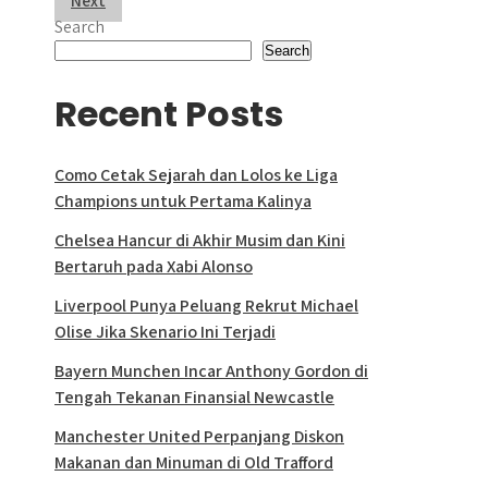
Next
pagination
Search
Search
Recent Posts
Como Cetak Sejarah dan Lolos ke Liga
Champions untuk Pertama Kalinya
Chelsea Hancur di Akhir Musim dan Kini
Bertaruh pada Xabi Alonso
Liverpool Punya Peluang Rekrut Michael
Olise Jika Skenario Ini Terjadi
Bayern Munchen Incar Anthony Gordon di
Tengah Tekanan Finansial Newcastle
Manchester United Perpanjang Diskon
Makanan dan Minuman di Old Trafford