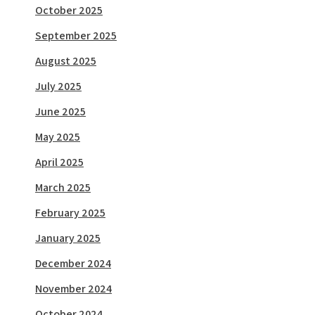
October 2025
September 2025
August 2025
July 2025
June 2025
May 2025
April 2025
March 2025
February 2025
January 2025
December 2024
November 2024
October 2024