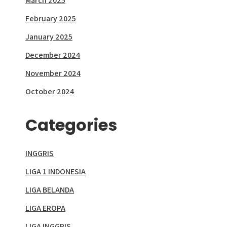
March 2025
February 2025
January 2025
December 2024
November 2024
October 2024
Categories
INGGRIS
LIGA 1 INDONESIA
LIGA BELANDA
LIGA EROPA
LIGA INGGRIS