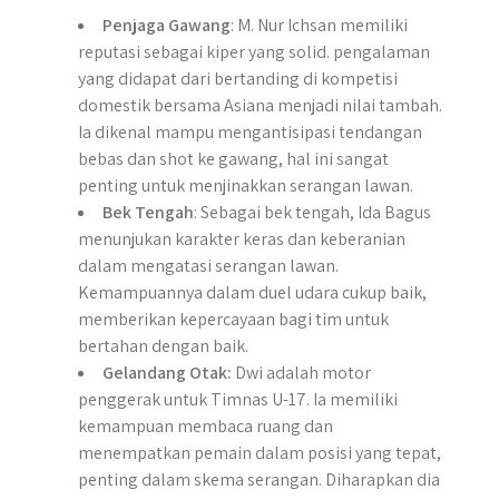
Penjaga Gawang
: M. Nur Ichsan memiliki
reputasi sebagai kiper yang solid. pengalaman
yang didapat dari bertanding di kompetisi
domestik bersama Asiana menjadi nilai tambah.
Ia dikenal mampu mengantisipasi tendangan
bebas dan shot ke gawang, hal ini sangat
penting untuk menjinakkan serangan lawan.
Bek Tengah
: Sebagai bek tengah, Ida Bagus
menunjukan karakter keras dan keberanian
dalam mengatasi serangan lawan.
Kemampuannya dalam duel udara cukup baik,
memberikan kepercayaan bagi tim untuk
bertahan dengan baik.
Gelandang Otak:
Dwi adalah motor
penggerak untuk Timnas U-17. Ia memiliki
kemampuan membaca ruang dan
menempatkan pemain dalam posisi yang tepat,
penting dalam skema serangan. Diharapkan dia