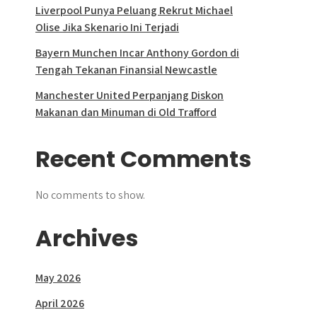
Liverpool Punya Peluang Rekrut Michael
Olise Jika Skenario Ini Terjadi
Bayern Munchen Incar Anthony Gordon di
Tengah Tekanan Finansial Newcastle
Manchester United Perpanjang Diskon
Makanan dan Minuman di Old Trafford
Recent Comments
No comments to show.
Archives
May 2026
April 2026