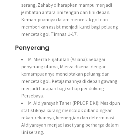
serang, Zahaby diharapkan mampu menjadi
jembatan antara lini tengah dan lini depan.
Kemampuannya dalam mencetak gol dan
memberikan assist menjadi kunci bagi peluang
mencetak gol Timnas U-17.
Penyerang
M. Mierza Firjatullah (Asiana): Sebagai
penyerang utama, Mierza dikenal dengan
kemampuannya menciptakan peluang dan
mencetak gol. Ketajamannya di depan gawang
menjadi harapan bagi setiap pendukung
Persebaya.
M. Aldiyansyah Taher (PPLOP DKI): Meskipun
statistiknya kurang mencolok dibandingkan
rekan-rekannya, keenergian dan determinasi
Aldiyansyah menjadi aset yang berharga dalam
lini serang.