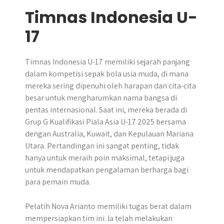
Timnas Indonesia U-
17
Timnas Indonesia U-17 memiliki sejarah panjang
dalam kompetisi sepak bola usia muda, di mana
mereka sering dipenuhi oleh harapan dan cita-cita
besar untuk mengharumkan nama bangsa di
pentas internasional. Saat ini, mereka berada di
Grup G Kualifikasi Piala Asia U-17 2025 bersama
dengan Australia, Kuwait, dan Kepulauan Mariana
Utara. Pertandingan ini sangat penting, tidak
hanya untuk meraih poin maksimal, tetapi juga
untuk mendapatkan pengalaman berharga bagi
para pemain muda.
Pelatih Nova Arianto memiliki tugas berat dalam
mempersiapkan tim ini. Ia telah melakukan