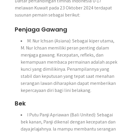
Daftar pertandingan timnas indonesia U-17
melawan Kuwait pada 23 Oktober 2024 terdapat
susunan pemain sebagai berikut:
Penjaga Gawang
M. Nur Ichsan (Asiana): Sebagai kiper utama,
M. Nur Ichsan memiliki peran penting dalam
menjaga gawang. Kecepatan, refleks, dan
kemampuan membaca permainan adalah aspek
kunci yang dimilikinya. Penampilannya yang
stabil dan keputusan yang tepat saat menahan
serangan lawan diharapkan dapat memberikan
kepercayaan diri bagi lini belakang.
Bek
I Putu Panji Apriawan (Bali United): Sebagai
bek kanan, Panji dikenal dengan kecepatan dan
daya jelajahnya. Ia mampu membantu serangan