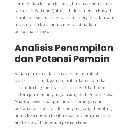
serangkaian latihan intensif, termasuk pemusatan
latihan di Bali dan Qatar, sebelum menuju Kuwait.
Pemilihan susunan pemain pun menjadi salah satu
fokus utama Nova untuk memaksimalkan
performa timnya.
Analisis Penampilan
dan Potensi Pemain
Setiap pemain dalam susunan ini memiliki
karakteristik unik yang memberikan dinamika
tersendiri bagi permainan Timnas U-17. Dalam
sistem permainan yang diusung oleh Pelatih Nova
Arianto, keseimbangan antara serangan dan
pertahanan menjadi elemen yang sangat penting
untuk bisa meraih hasil maksimal. Jadi, mari kita
analisis profil beberapa pemain kunci: