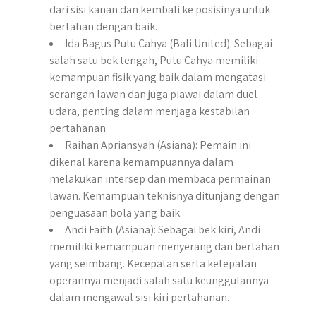
dari sisi kanan dan kembali ke posisinya untuk
bertahan dengan baik.
Ida Bagus Putu Cahya (Bali United): Sebagai
salah satu bek tengah, Putu Cahya memiliki
kemampuan fisik yang baik dalam mengatasi
serangan lawan dan juga piawai dalam duel
udara, penting dalam menjaga kestabilan
pertahanan.
Raihan Apriansyah (Asiana): Pemain ini
dikenal karena kemampuannya dalam
melakukan intersep dan membaca permainan
lawan. Kemampuan teknisnya ditunjang dengan
penguasaan bola yang baik.
Andi Faith (Asiana): Sebagai bek kiri, Andi
memiliki kemampuan menyerang dan bertahan
yang seimbang. Kecepatan serta ketepatan
operannya menjadi salah satu keunggulannya
dalam mengawal sisi kiri pertahanan.