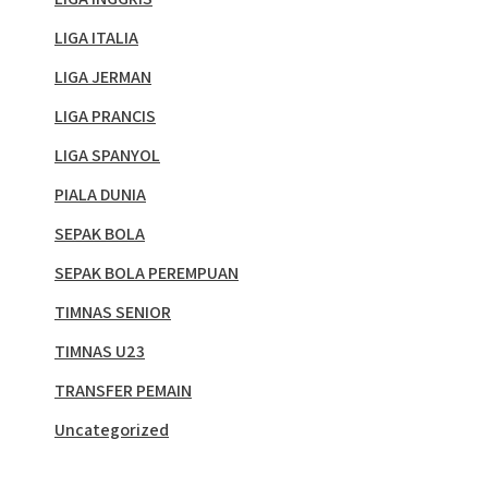
LIGA ITALIA
LIGA JERMAN
LIGA PRANCIS
LIGA SPANYOL
PIALA DUNIA
SEPAK BOLA
SEPAK BOLA PEREMPUAN
TIMNAS SENIOR
TIMNAS U23
TRANSFER PEMAIN
Uncategorized