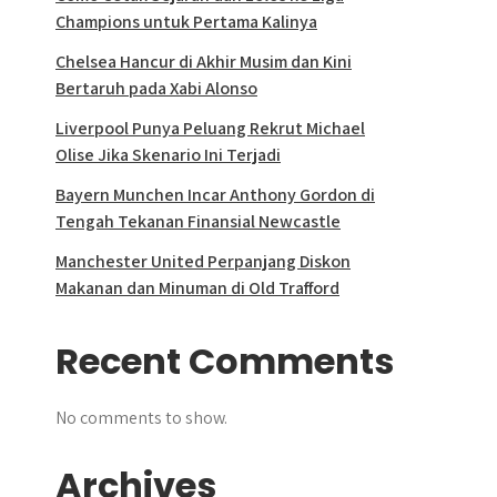
Champions untuk Pertama Kalinya
Chelsea Hancur di Akhir Musim dan Kini
Bertaruh pada Xabi Alonso
Liverpool Punya Peluang Rekrut Michael
Olise Jika Skenario Ini Terjadi
Bayern Munchen Incar Anthony Gordon di
Tengah Tekanan Finansial Newcastle
Manchester United Perpanjang Diskon
Makanan dan Minuman di Old Trafford
Recent Comments
No comments to show.
Archives