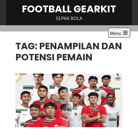
Skip
FOOTBALL GEARKIT
to
content
SEPAK BOLA
Menu
Open
TAG:
PENAMPILAN DAN
the
main
menu
POTENSI PEMAIN