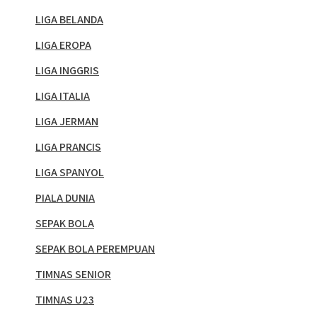
LIGA BELANDA
LIGA EROPA
LIGA INGGRIS
LIGA ITALIA
LIGA JERMAN
LIGA PRANCIS
LIGA SPANYOL
PIALA DUNIA
SEPAK BOLA
SEPAK BOLA PEREMPUAN
TIMNAS SENIOR
TIMNAS U23