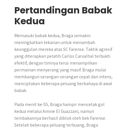
Pertandingan Babak
Kedua
Memasuki babak kedua, Braga semakin
meningkatkan tekanan untuk menambah
keunggulan mereka atas SC Farense. Taktik agresif
yang diterapkan pelatih Carlos Carvalhal terbukti
efektif, dengan timnya terus menampilkan
permainan menyerang yang masif. Braga mulai
membangun serangan-serangan cepat dan intens,
menciptakan beberapa peluang berbahaya di awal
babak.
Pada menit ke-55, Braga hampir mencetak gol
kedua melalui Amine El Guazzani, namun
tembakannya berhasil diblok oleh bek Farense.
Setelah beberapa peluang terbuang, Braga