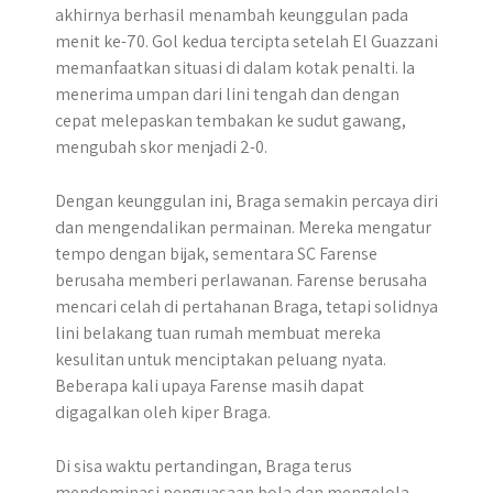
akhirnya berhasil menambah keunggulan pada
menit ke-70. Gol kedua tercipta setelah El Guazzani
memanfaatkan situasi di dalam kotak penalti. Ia
menerima umpan dari lini tengah dan dengan
cepat melepaskan tembakan ke sudut gawang,
mengubah skor menjadi 2-0.
Dengan keunggulan ini, Braga semakin percaya diri
dan mengendalikan permainan. Mereka mengatur
tempo dengan bijak, sementara SC Farense
berusaha memberi perlawanan. Farense berusaha
mencari celah di pertahanan Braga, tetapi solidnya
lini belakang tuan rumah membuat mereka
kesulitan untuk menciptakan peluang nyata.
Beberapa kali upaya Farense masih dapat
digagalkan oleh kiper Braga.
Di sisa waktu pertandingan, Braga terus
mendominasi penguasaan bola dan mengelola