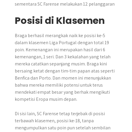
sementara SC Farense melakukan 12 pelanggaran
Posisi di Klasemen
Braga berhasil merangkak naik ke posisi ke-5
dalam klasemen Liga Portugal dengan total 19
poin.​ Kemenangan ini merupakan hasil dari 6
kemenangan, 1 seri. Dan 3 kekalahan yang telah
mereka catatkan sepanjang musim. Braga kini
bersaing ketat dengan tim-tim papan atas seperti
Benfica dan Porto. Dan momen ini menunjukkan
bahwa mereka memiliki potensi untuk terus
mendekati empat besar yang berhak mengikuti
kompetisi Eropa musim depan.
Di sisi lain, SC Farense tetap terjebak di posisi
terbawah klasemen, posisi ke-18, tanpa
mengumpulkan satu poin pun setelah sembilan