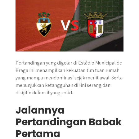
r
Pertandingan yang digelar di Estádio Municipal de
Braga ini menampilkan kekuatan tim tuan rumah
yang mampu mendominasi sejak menit awal. Serta
menunjukkan ketangguhan di lini serang dan
disiplin defensif yang solid.
Jalannya
Pertandingan Babak
Pertama