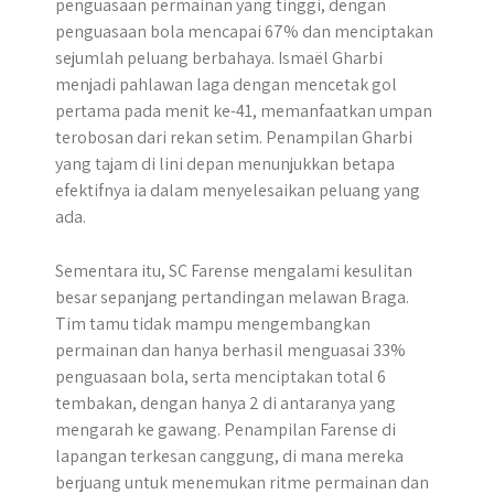
penguasaan permainan yang tinggi, dengan
penguasaan bola mencapai 67% dan menciptakan
sejumlah peluang berbahaya. Ismaël Gharbi
menjadi pahlawan laga dengan mencetak gol
pertama pada menit ke-41, memanfaatkan umpan
terobosan dari rekan setim. Penampilan Gharbi
yang tajam di lini depan menunjukkan betapa
efektifnya ia dalam menyelesaikan peluang yang
ada.
Sementara itu, SC Farense mengalami kesulitan
besar sepanjang pertandingan melawan Braga.
Tim tamu tidak mampu mengembangkan
permainan dan hanya berhasil menguasai 33%
penguasaan bola, serta menciptakan total 6
tembakan, dengan hanya 2 di antaranya yang
mengarah ke gawang. Penampilan Farense di
lapangan terkesan canggung, di mana mereka
berjuang untuk menemukan ritme permainan dan