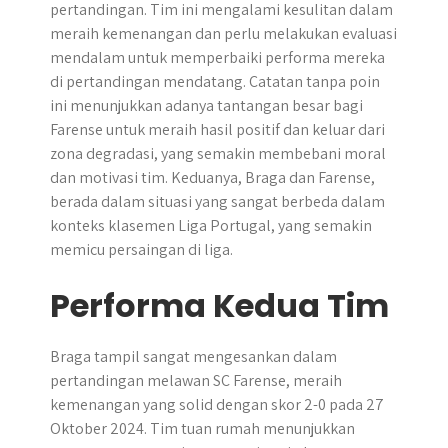
pertandingan. Tim ini mengalami kesulitan dalam
meraih kemenangan dan perlu melakukan evaluasi
mendalam untuk memperbaiki performa mereka
di pertandingan mendatang. Catatan tanpa poin
ini menunjukkan adanya tantangan besar bagi
Farense untuk meraih hasil positif dan keluar dari
zona degradasi, yang semakin membebani moral
dan motivasi tim. Keduanya, Braga dan Farense,
berada dalam situasi yang sangat berbeda dalam
konteks klasemen Liga Portugal, yang semakin
memicu persaingan di liga.
Performa Kedua Tim
Braga tampil sangat mengesankan dalam
pertandingan melawan SC Farense, meraih
kemenangan yang solid dengan skor 2-0 pada 27
Oktober 2024. Tim tuan rumah menunjukkan