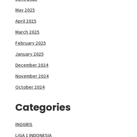
May 2025
April 2025
March 2025
February 2025
January 2025
December 2024
November 2024
October 2024
Categories
INGGRIS
LIGA 1 INDONESIA