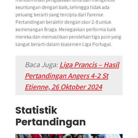
keuntungan dengan baik, sehingga tidak ada
peluang berarti yang tercipta dari Farense. ​
Pertandingan berakhir dengan skor 2-0 untuk
kemenangan Braga. Menegaskan performa baik
mereka dan memastikan perolehan tiga poin yang
sangat berarti dalam klasemen Liga Portugal.​
Baca Juga:
Liga Prancis – Hasil
Pertandingan Angers 4-2 St
Etienne, 26 Oktober 2024
Statistik
Pertandingan