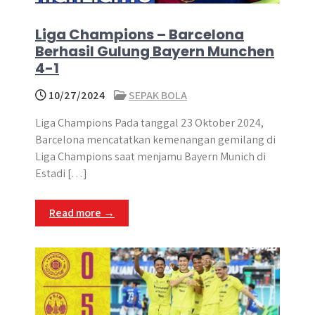
Liga Champions – Barcelona
Berhasil Gulung Bayern Munchen
4-1
10/27/2024
SEPAK BOLA
Liga Champions Pada tanggal 23 Oktober 2024,
Barcelona mencatatkan kemenangan gemilang di
Liga Champions saat menjamu Bayern Munich di
Estadi […]
Read more →