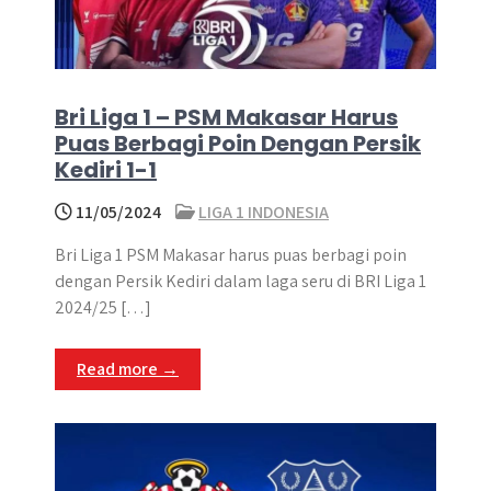
Bri Liga 1 – PSM Makasar Harus
Puas Berbagi Poin Dengan Persik
Kediri 1-1
11/05/2024
LIGA 1 INDONESIA
Bri Liga 1 PSM Makasar harus puas berbagi poin
dengan Persik Kediri dalam laga seru di BRI Liga 1
2024/25 […]
Read more →