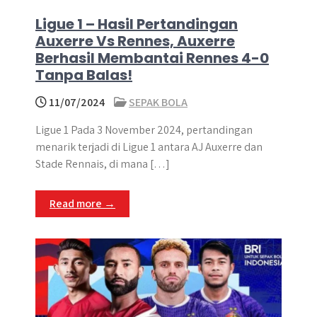
Ligue 1 – Hasil Pertandingan
Auxerre Vs Rennes, Auxerre
Berhasil Membantai Rennes 4-0
Tanpa Balas!
11/07/2024
SEPAK BOLA
Ligue 1 Pada 3 November 2024, pertandingan
menarik terjadi di Ligue 1 antara AJ Auxerre dan
Stade Rennais, di mana […]
Read more →