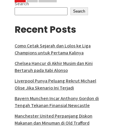
Search
pagination
Search
Recent Posts
Como Cetak Sejarah dan Lolos ke Liga
Champions untuk Pertama Kalinya
Chelsea Hancur di Akhir Musim dan Kini
Bertaruh pada Xabi Alonso
Liverpool Punya Peluang Rekrut Michael
Olise Jika Skenario Ini Terjadi
Bayern Munchen Incar Anthony Gordon di
Tengah Tekanan Finansial Newcastle
Manchester United Perpanjang Diskon
Makanan dan Minuman di Old Trafford