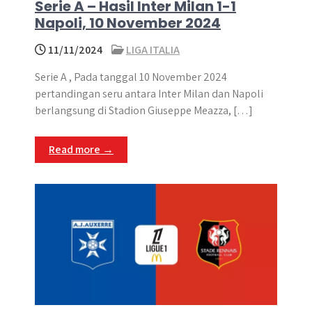
Serie A – Hasil Inter Milan 1-1
Napoli, 10 November 2024
11/11/2024
LIGA ITALIA
Serie A , Pada tanggal 10 November 2024
pertandingan seru antara Inter Milan dan Napoli
berlangsung di Stadion Giuseppe Meazza, […]
Read more →