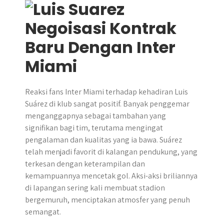
Reaksi fans Inter Miami terhadap kehadiran Luis
Suárez di klub sangat positif. Banyak penggemar
menganggapnya sebagai tambahan yang
signifikan bagi tim, terutama mengingat
pengalaman dan kualitas yang ia bawa. Suárez
telah menjadi favorit di kalangan pendukung, yang
terkesan dengan keterampilan dan
kemampuannya mencetak gol. Aksi-aksi briliannya
di lapangan sering kali membuat stadion
bergemuruh, menciptakan atmosfer yang penuh
semangat.