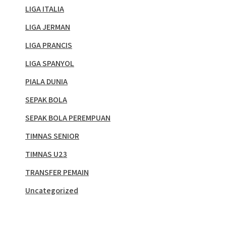
LIGA ITALIA
LIGA JERMAN
LIGA PRANCIS
LIGA SPANYOL
PIALA DUNIA
SEPAK BOLA
SEPAK BOLA PEREMPUAN
TIMNAS SENIOR
TIMNAS U23
TRANSFER PEMAIN
Uncategorized