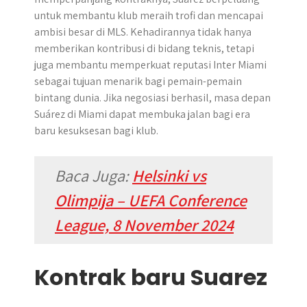
untuk membantu klub meraih trofi dan mencapai
ambisi besar di MLS. Kehadirannya tidak hanya
memberikan kontribusi di bidang teknis, tetapi
juga membantu memperkuat reputasi Inter Miami
sebagai tujuan menarik bagi pemain-pemain
bintang dunia. Jika negosiasi berhasil, masa depan
Suárez di Miami dapat membuka jalan bagi era
baru kesuksesan bagi klub.
Baca Juga:
Helsinki vs
Olimpija – UEFA Conference
League, 8 November 2024
Kontrak baru Suarez