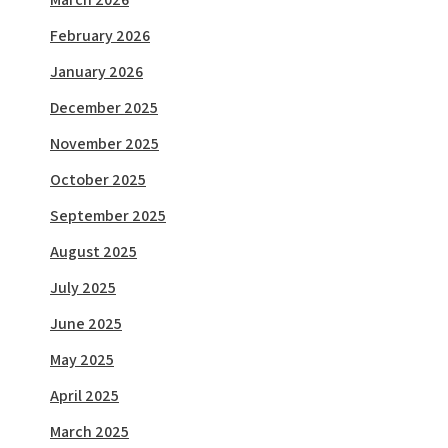
February 2026
January 2026
December 2025
November 2025
October 2025
September 2025
August 2025
July 2025
June 2025
May 2025
April 2025
March 2025