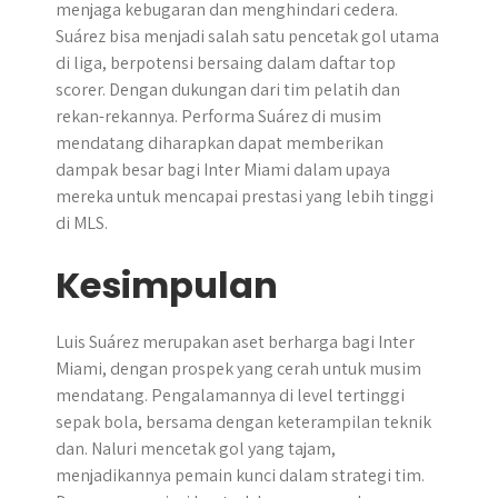
menjaga kebugaran dan menghindari cedera.
Suárez bisa menjadi salah satu pencetak gol utama
di liga, berpotensi bersaing dalam daftar top
scorer. Dengan dukungan dari tim pelatih dan
rekan-rekannya. Performa Suárez di musim
mendatang diharapkan dapat memberikan
dampak besar bagi Inter Miami dalam upaya
mereka untuk mencapai prestasi yang lebih tinggi
di MLS.
Kesimpulan
Luis Suárez merupakan aset berharga bagi Inter
Miami, dengan prospek yang cerah untuk musim
mendatang. Pengalamannya di level tertinggi
sepak bola, bersama dengan keterampilan teknik
dan. Naluri mencetak gol yang tajam,
menjadikannya pemain kunci dalam strategi tim.