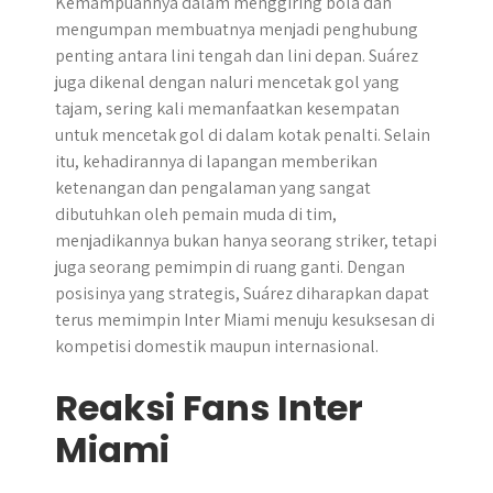
Kemampuannya dalam menggiring bola dan
mengumpan membuatnya menjadi penghubung
penting antara lini tengah dan lini depan. Suárez
juga dikenal dengan naluri mencetak gol yang
tajam, sering kali memanfaatkan kesempatan
untuk mencetak gol di dalam kotak penalti. Selain
itu, kehadirannya di lapangan memberikan
ketenangan dan pengalaman yang sangat
dibutuhkan oleh pemain muda di tim,
menjadikannya bukan hanya seorang striker, tetapi
juga seorang pemimpin di ruang ganti. Dengan
posisinya yang strategis, Suárez diharapkan dapat
terus memimpin Inter Miami menuju kesuksesan di
kompetisi domestik maupun internasional.
Reaksi Fans Inter
Miami