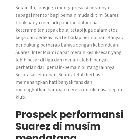
Selain itu, fans juga mengapresiasi perannya
sebagai mentor bagi pemain muda di tim. Suárez
tidak hanya menjadi panutan dalam hal
keterampilan sepak bola, tetapi juga dalam etos
kerja dan dedikasinya terhadap permainan. Banyak
pendukung berharap bahwa dengan keberadaan
Suárez, Inter Miami dapat meraih kesuksesan yang
lebih besar di liga dan menarik lebih banyak
perhatian dari pemain-pemain bintang lainnya.
Secara keseluruhan, Suárez telah berhasil
memenangkan hati banyak fans dan
meningkatkan harapan mereka untuk masa depan
klub.
Prospek performansi
Suarez di musim
mendatang