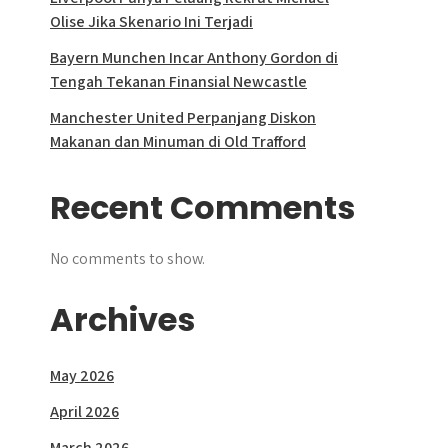
Olise Jika Skenario Ini Terjadi
Bayern Munchen Incar Anthony Gordon di
Tengah Tekanan Finansial Newcastle
Manchester United Perpanjang Diskon
Makanan dan Minuman di Old Trafford
Recent Comments
No comments to show.
Archives
May 2026
April 2026
March 2026