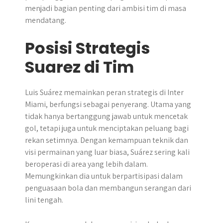
menjadi bagian penting dari ambisi tim di masa
mendatang.
Posisi Strategis
Suarez di Tim
Luis Suárez memainkan peran strategis di Inter
Miami, berfungsi sebagai penyerang. Utama yang
tidak hanya bertanggung jawab untuk mencetak
gol, tetapi juga untuk menciptakan peluang bagi
rekan setimnya. Dengan kemampuan teknik dan
visi permainan yang luar biasa, Suárez sering kali
beroperasi di area yang lebih dalam.
Memungkinkan dia untuk berpartisipasi dalam
penguasaan bola dan membangun serangan dari
lini tengah.