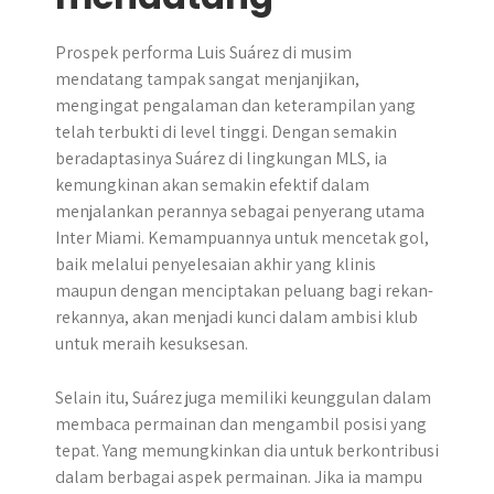
Prospek performa Luis Suárez di musim
mendatang tampak sangat menjanjikan,
mengingat pengalaman dan keterampilan yang
telah terbukti di level tinggi. Dengan semakin
beradaptasinya Suárez di lingkungan MLS, ia
kemungkinan akan semakin efektif dalam
menjalankan perannya sebagai penyerang utama
Inter Miami. Kemampuannya untuk mencetak gol,
baik melalui penyelesaian akhir yang klinis
maupun dengan menciptakan peluang bagi rekan-
rekannya, akan menjadi kunci dalam ambisi klub
untuk meraih kesuksesan.
Selain itu, Suárez juga memiliki keunggulan dalam
membaca permainan dan mengambil posisi yang
tepat. Yang memungkinkan dia untuk berkontribusi
dalam berbagai aspek permainan. Jika ia mampu