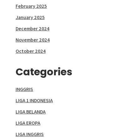
February 2025
January 2025
December 2024
November 2024
October 2024
Categories
INGGRIS
LIGA 1 INDONESIA
LIGA BELANDA
LIGA EROPA
LIGA INGGRIS