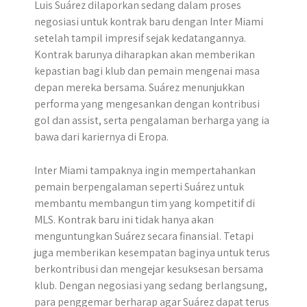
Luis Suárez dilaporkan sedang dalam proses
negosiasi untuk kontrak baru dengan Inter Miami
setelah tampil impresif sejak kedatangannya.
Kontrak barunya diharapkan akan memberikan
kepastian bagi klub dan pemain mengenai masa
depan mereka bersama. Suárez menunjukkan
performa yang mengesankan dengan kontribusi
gol dan assist, serta pengalaman berharga yang ia
bawa dari kariernya di Eropa.
Inter Miami tampaknya ingin mempertahankan
pemain berpengalaman seperti Suárez untuk
membantu membangun tim yang kompetitif di
MLS. Kontrak baru ini tidak hanya akan
menguntungkan Suárez secara finansial. Tetapi
juga memberikan kesempatan baginya untuk terus
berkontribusi dan mengejar kesuksesan bersama
klub. Dengan negosiasi yang sedang berlangsung,
para penggemar berharap agar Suárez dapat terus