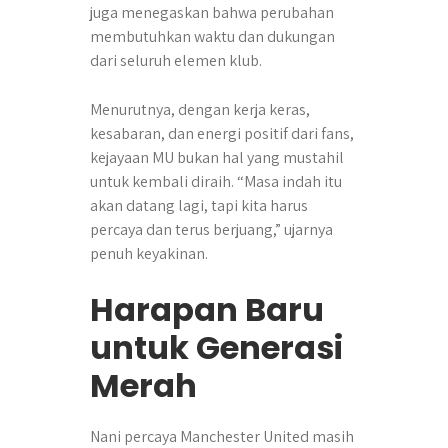
juga menegaskan bahwa perubahan
membutuhkan waktu dan dukungan
dari seluruh elemen klub.
Menurutnya, dengan kerja keras,
kesabaran, dan energi positif dari fans,
kejayaan MU bukan hal yang mustahil
untuk kembali diraih. “Masa indah itu
akan datang lagi, tapi kita harus
percaya dan terus berjuang,” ujarnya
penuh keyakinan.
Harapan Baru
untuk Generasi
Merah
Nani percaya Manchester United masih