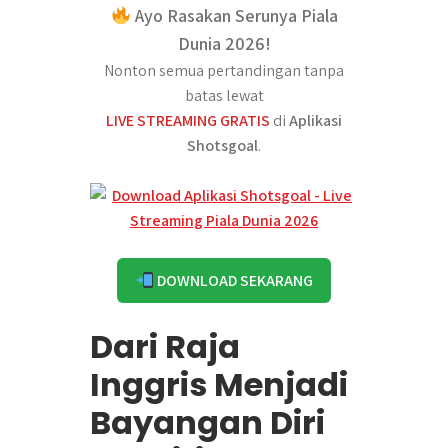
Ayo Rasakan Serunya Piala
Dunia 2026!
Nonton semua pertandingan tanpa
batas lewat
LIVE STREAMING GRATIS
di
Aplikasi
Shotsgoal
.
DOWNLOAD SEKARANG
Dari Raja
Inggris Menjadi
Bayangan Diri