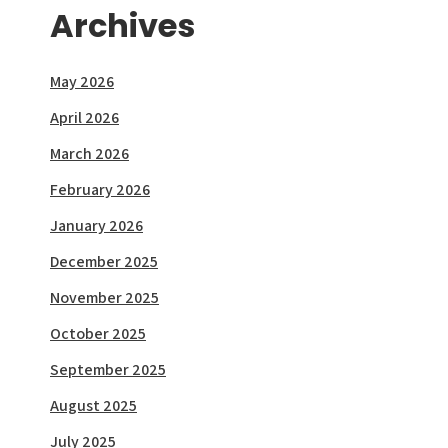
Archives
May 2026
April 2026
March 2026
February 2026
January 2026
December 2025
November 2025
October 2025
September 2025
August 2025
July 2025