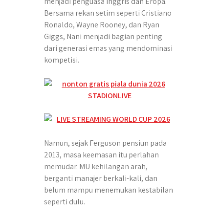
menjadi penguasa Inggris dan Eropa.
Bersama rekan setim seperti Cristiano
Ronaldo, Wayne Rooney, dan Ryan
Giggs, Nani menjadi bagian penting
dari generasi emas yang mendominasi
kompetisi.
Namun, sejak Ferguson pensiun pada
2013, masa keemasan itu perlahan
memudar. MU kehilangan arah,
berganti manajer berkali-kali, dan
belum mampu menemukan kestabilan
seperti dulu.