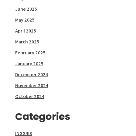
June 2025
May 2025
April 2025
March 2025
February 2025
January 2025
December 2024
November 2024
October 2024
Categories
INGGRIS