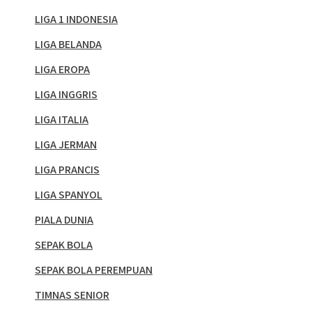
LIGA 1 INDONESIA
LIGA BELANDA
LIGA EROPA
LIGA INGGRIS
LIGA ITALIA
LIGA JERMAN
LIGA PRANCIS
LIGA SPANYOL
PIALA DUNIA
SEPAK BOLA
SEPAK BOLA PEREMPUAN
TIMNAS SENIOR