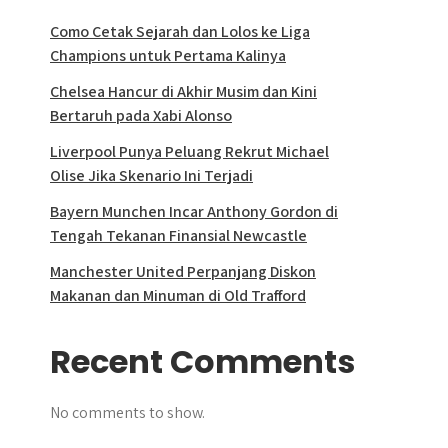
Como Cetak Sejarah dan Lolos ke Liga
Champions untuk Pertama Kalinya
Chelsea Hancur di Akhir Musim dan Kini
Bertaruh pada Xabi Alonso
Liverpool Punya Peluang Rekrut Michael
Olise Jika Skenario Ini Terjadi
Bayern Munchen Incar Anthony Gordon di
Tengah Tekanan Finansial Newcastle
Manchester United Perpanjang Diskon
Makanan dan Minuman di Old Trafford
Recent Comments
No comments to show.