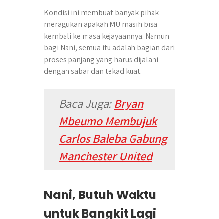
Kondisi ini membuat banyak pihak
meragukan apakah MU masih bisa
kembali ke masa kejayaannya. Namun
bagi Nani, semua itu adalah bagian dari
proses panjang yang harus dijalani
dengan sabar dan tekad kuat.
Baca Juga:
Bryan
Mbeumo Membujuk
Carlos Baleba Gabung
Manchester United
Nani, Butuh Waktu
untuk Bangkit Lagi