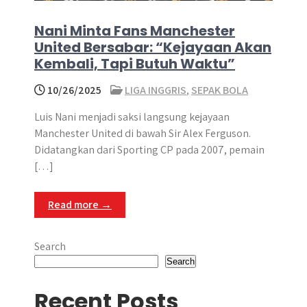
Nani Minta Fans Manchester
United Bersabar: “Kejayaan Akan
Kembali, Tapi Butuh Waktu”
10/26/2025
LIGA INGGRIS
,
SEPAK BOLA
Luis Nani menjadi saksi langsung kejayaan
Manchester United di bawah Sir Alex Ferguson.
Didatangkan dari Sporting CP pada 2007, pemain
[…]
Read more →
Search
Search
Recent Posts