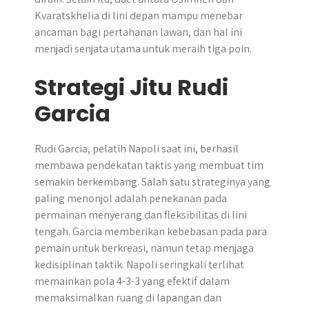
Kvaratskhelia di lini depan mampu menebar
ancaman bagi pertahanan lawan, dan hal ini
menjadi senjata utama untuk meraih tiga poin.
Strategi Jitu Rudi
Garcia
Rudi Garcia, pelatih Napoli saat ini, berhasil
membawa pendekatan taktis yang membuat tim
semakin berkembang. Salah satu strateginya yang
paling menonjol adalah penekanan pada
permainan menyerang dan fleksibilitas di lini
tengah. Garcia memberikan kebebasan pada para
pemain untuk berkreasi, namun tetap menjaga
kedisiplinan taktik. Napoli seringkali terlihat
memainkan pola 4-3-3 yang efektif dalam
memaksimalkan ruang di lapangan dan