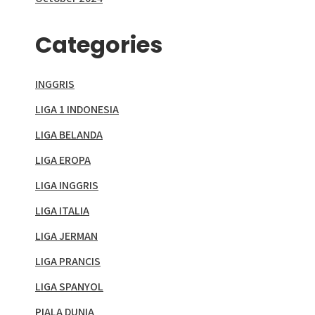
Categories
INGGRIS
LIGA 1 INDONESIA
LIGA BELANDA
LIGA EROPA
LIGA INGGRIS
LIGA ITALIA
LIGA JERMAN
LIGA PRANCIS
LIGA SPANYOL
PIALA DUNIA