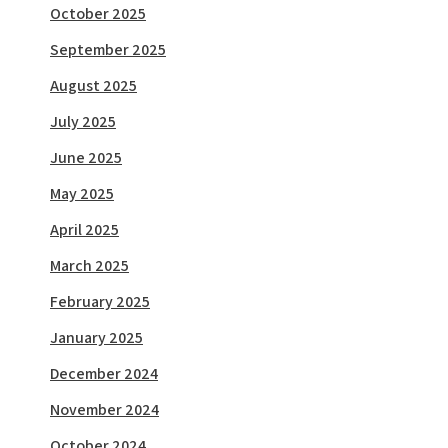
October 2025
September 2025
August 2025
July 2025
June 2025
May 2025
April 2025
March 2025
February 2025
January 2025
December 2024
November 2024
October 2024