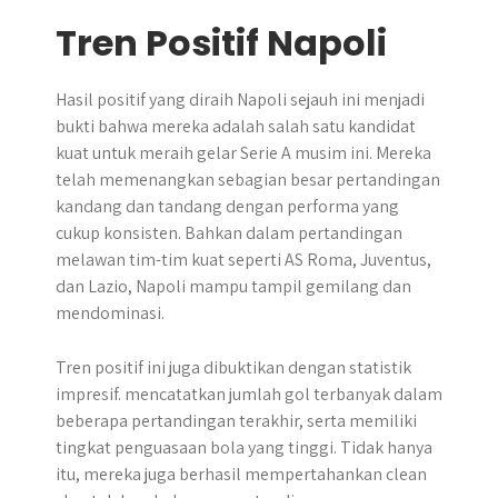
Tren Positif Napoli
Hasil positif yang diraih Napoli sejauh ini menjadi
bukti bahwa mereka adalah salah satu kandidat
kuat untuk meraih gelar Serie A musim ini. Mereka
telah memenangkan sebagian besar pertandingan
kandang dan tandang dengan performa yang
cukup konsisten. Bahkan dalam pertandingan
melawan tim-tim kuat seperti AS Roma, Juventus,
dan Lazio, Napoli mampu tampil gemilang dan
mendominasi.
Tren positif ini juga dibuktikan dengan statistik
impresif. mencatatkan jumlah gol terbanyak dalam
beberapa pertandingan terakhir, serta memiliki
tingkat penguasaan bola yang tinggi. Tidak hanya
itu, mereka juga berhasil mempertahankan clean