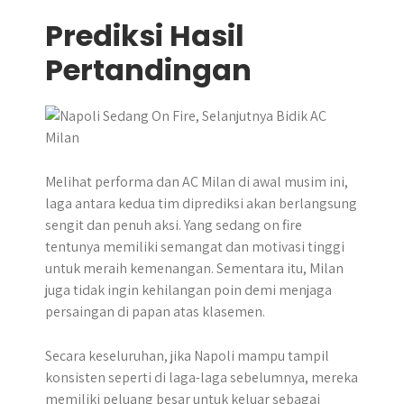
Prediksi Hasil
Pertandingan
Melihat performa dan AC Milan di awal musim ini,
laga antara kedua tim diprediksi akan berlangsung
sengit dan penuh aksi. Yang sedang on fire
tentunya memiliki semangat dan motivasi tinggi
untuk meraih kemenangan. Sementara itu, Milan
juga tidak ingin kehilangan poin demi menjaga
persaingan di papan atas klasemen.
Secara keseluruhan, jika Napoli mampu tampil
konsisten seperti di laga-laga sebelumnya, mereka
memiliki peluang besar untuk keluar sebagai