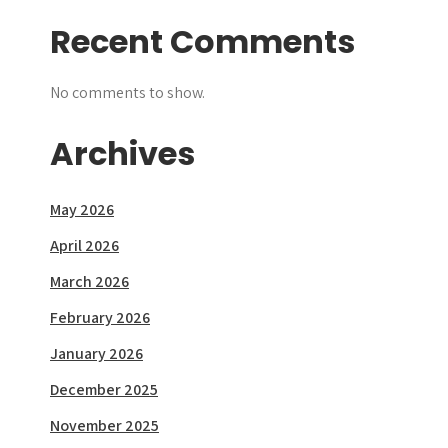
Recent Comments
No comments to show.
Archives
May 2026
April 2026
March 2026
February 2026
January 2026
December 2025
November 2025