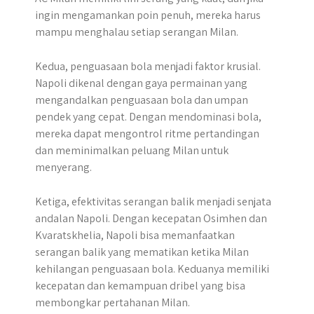
ingin mengamankan poin penuh, mereka harus
mampu menghalau setiap serangan Milan.
Kedua, penguasaan bola menjadi faktor krusial.
Napoli dikenal dengan gaya permainan yang
mengandalkan penguasaan bola dan umpan
pendek yang cepat. Dengan mendominasi bola,
mereka dapat mengontrol ritme pertandingan
dan meminimalkan peluang Milan untuk
menyerang.
Ketiga, efektivitas serangan balik menjadi senjata
andalan Napoli. Dengan kecepatan Osimhen dan
Kvaratskhelia, Napoli bisa memanfaatkan
serangan balik yang mematikan ketika Milan
kehilangan penguasaan bola. Keduanya memiliki
kecepatan dan kemampuan dribel yang bisa
membongkar pertahanan Milan.