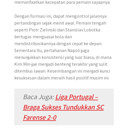
memanfaatkan kecepatan para pemain sayapnya.
Dengan formasi ini, dapat mengontrol jalannya
pertandingan sejak menit awal. Pemain tengah
seperti Piotr Zielinski dan Stanislav Lobotka
bertugas menguasai bola dan
mendistribusikannya dengan cepat ke depan.
Sementara itu, pertahanan Napoli juga
menunjukkan konsistensi yang luar biasa, di mana
Kim Min-jae menjadi benteng terakhir yang sulit
ditembus lawan. Keseimbangan ini menjadi kunci
kesuksesan dalam meraih hasil positif musim ini.
Baca Juga:
Liga Portugal –
Braga Sukses Tundukkan SC
Farense 2-0