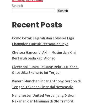
Search
Search
Recent Posts
Como Cetak Sejarah dan Lolos ke Liga
Champions untuk Pertama Kalinya
Chelsea Hancur di Akhir Musim dan Kini
Bertaruh pada Xabi Alonso
Liverpool Punya Peluang Rekrut Michael
Olise Jika Skenario Ini Terjadi
Bayern Munchen Incar Anthony Gordon di
Tengah Tekanan Finansial Newcastle
Manchester United Perpanjang Diskon
Makanan dan Minuman di Old Trafford