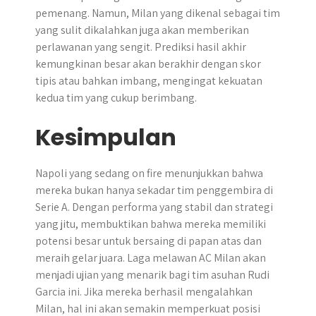
pemenang. Namun, Milan yang dikenal sebagai tim
yang sulit dikalahkan juga akan memberikan
perlawanan yang sengit. Prediksi hasil akhir
kemungkinan besar akan berakhir dengan skor
tipis atau bahkan imbang, mengingat kekuatan
kedua tim yang cukup berimbang.
Kesimpulan
Napoli yang sedang on fire menunjukkan bahwa
mereka bukan hanya sekadar tim penggembira di
Serie A. Dengan performa yang stabil dan strategi
yang jitu, membuktikan bahwa mereka memiliki
potensi besar untuk bersaing di papan atas dan
meraih gelar juara. Laga melawan AC Milan akan
menjadi ujian yang menarik bagi tim asuhan Rudi
Garcia ini. Jika mereka berhasil mengalahkan
Milan, hal ini akan semakin memperkuat posisi