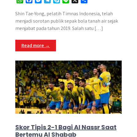
h
a
e
e
k
i
h
a
c
s
l
y
n
a
Shin Tae-Yong, pelatih Timnas Indonesia, telah
t
e
s
e
p
e
r
menjadi sorotan publik sepak bola tanah air sejak
s
b
e
g
e
e
menjabat pada tahun 2019. Salah satu […]
A
o
n
r
p
o
g
a
Read more →
p
k
e
m
r
Skor Tipis 2-1 Bagi Al Nassr Saat
Bertemu Al Shabab