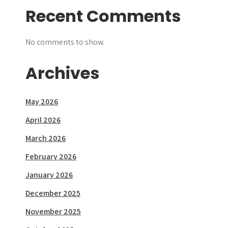
Recent Comments
No comments to show.
Archives
May 2026
April 2026
March 2026
February 2026
January 2026
December 2025
November 2025