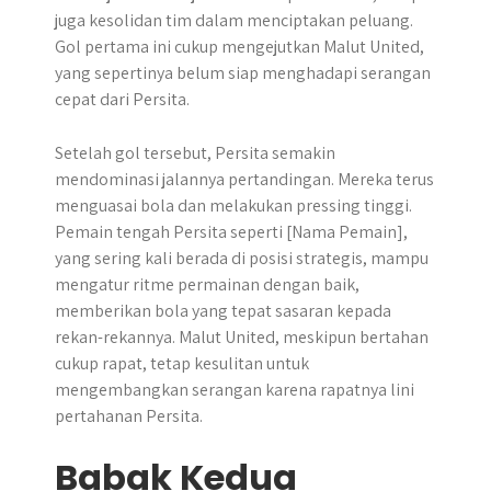
juga kesolidan tim dalam menciptakan peluang.
Gol pertama ini cukup mengejutkan Malut United,
yang sepertinya belum siap menghadapi serangan
cepat dari Persita.
Setelah gol tersebut, Persita semakin
mendominasi jalannya pertandingan. Mereka terus
menguasai bola dan melakukan pressing tinggi.
Pemain tengah Persita seperti [Nama Pemain],
yang sering kali berada di posisi strategis, mampu
mengatur ritme permainan dengan baik,
memberikan bola yang tepat sasaran kepada
rekan-rekannya. Malut United, meskipun bertahan
cukup rapat, tetap kesulitan untuk
mengembangkan serangan karena rapatnya lini
pertahanan Persita.
Babak Kedua