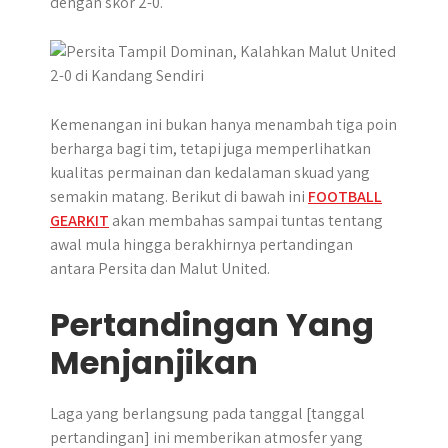
dengan skor 2-0.
p
k
e
m
r
Kemenangan ini bukan hanya menambah tiga poin
berharga bagi tim, tetapi juga memperlihatkan
kualitas permainan dan kedalaman skuad yang
semakin matang. Berikut di bawah ini
FOOTBALL
GEARKIT
akan membahas sampai tuntas tentang
awal mula hingga berakhirnya pertandingan
antara Persita dan Malut United.
Pertandingan Yang
Menjanjikan
Laga yang berlangsung pada tanggal [tanggal
pertandingan] ini memberikan atmosfer yang