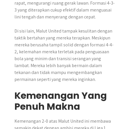
rapat, mengurangi ruang gerak lawan. Formasi 4-3-
3 yang diterapkan cukup efektif dalam menguasai
lini tengah dan menyerang dengan cepat.
Di sisi lain, Malut United tampak kesulitan dengan
taktik bertahan yang mereka terapkan. Meskipun
mereka berusaha tampil solid dengan formasi 4-4-
2, kelemahan mereka terletak pada penguasaan
bola yang minim dan transisi serangan yang
lambat. Mereka lebih banyak bermain dalam
tekanan dan tidak mampu mengembangkan
permainan seperti yang mereka inginkan.
Kemenangan Yang
Penuh Makna
Kemenangan 2-0 atas Malut United ini membawa
semakin dekat dengan ambisi mereka di Liga 1.