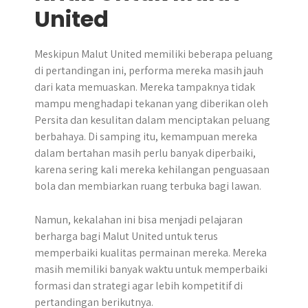
United
Meskipun Malut United memiliki beberapa peluang
di pertandingan ini, performa mereka masih jauh
dari kata memuaskan. Mereka tampaknya tidak
mampu menghadapi tekanan yang diberikan oleh
Persita dan kesulitan dalam menciptakan peluang
berbahaya. Di samping itu, kemampuan mereka
dalam bertahan masih perlu banyak diperbaiki,
karena sering kali mereka kehilangan penguasaan
bola dan membiarkan ruang terbuka bagi lawan.
Namun, kekalahan ini bisa menjadi pelajaran
berharga bagi Malut United untuk terus
memperbaiki kualitas permainan mereka. Mereka
masih memiliki banyak waktu untuk memperbaiki
formasi dan strategi agar lebih kompetitif di
pertandingan berikutnya.