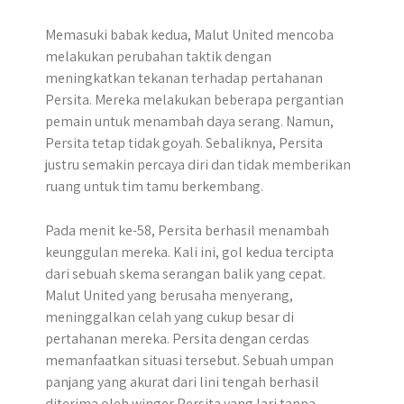
Memasuki babak kedua, Malut United mencoba
melakukan perubahan taktik dengan
meningkatkan tekanan terhadap pertahanan
Persita. Mereka melakukan beberapa pergantian
pemain untuk menambah daya serang. Namun,
Persita tetap tidak goyah. Sebaliknya, Persita
justru semakin percaya diri dan tidak memberikan
ruang untuk tim tamu berkembang.
Pada menit ke-58, Persita berhasil menambah
keunggulan mereka. Kali ini, gol kedua tercipta
dari sebuah skema serangan balik yang cepat.
Malut United yang berusaha menyerang,
meninggalkan celah yang cukup besar di
pertahanan mereka. Persita dengan cerdas
memanfaatkan situasi tersebut. Sebuah umpan
panjang yang akurat dari lini tengah berhasil
diterima oleh winger Persita yang lari tanpa