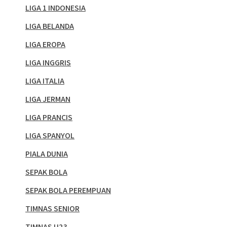
LIGA 1 INDONESIA
LIGA BELANDA
LIGA EROPA
LIGA INGGRIS
LIGA ITALIA
LIGA JERMAN
LIGA PRANCIS
LIGA SPANYOL
PIALA DUNIA
SEPAK BOLA
SEPAK BOLA PEREMPUAN
TIMNAS SENIOR
TIMNAS U23