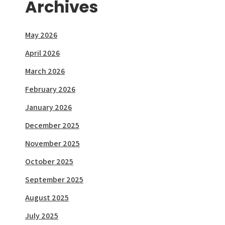
Archives
May 2026
April 2026
March 2026
February 2026
January 2026
December 2025
November 2025
October 2025
September 2025
August 2025
July 2025