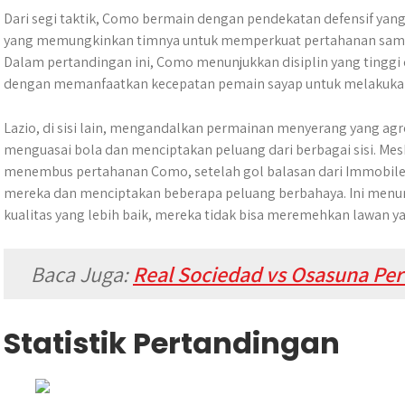
Dari segi taktik, Como bermain dengan pendekatan defensif yang
yang memungkinkan timnya untuk memperkuat pertahanan samb
Dalam pertandingan ini, Como menunjukkan disiplin yang tinggi
dengan memanfaatkan kecepatan pemain sayap untuk melakukan
Lazio, di sisi lain, mengandalkan permainan menyerang yang agr
menguasai bola dan menciptakan peluang dari berbagai sisi. Mes
menembus pertahanan Como, setelah gol balasan dari Immobil
mereka dan menciptakan beberapa peluang berbahaya. Ini menu
kualitas yang lebih baik, mereka tidak bisa meremehkan lawan 
Baca Juga:
Real Sociedad vs Osasuna Pert
Statistik Pertandingan