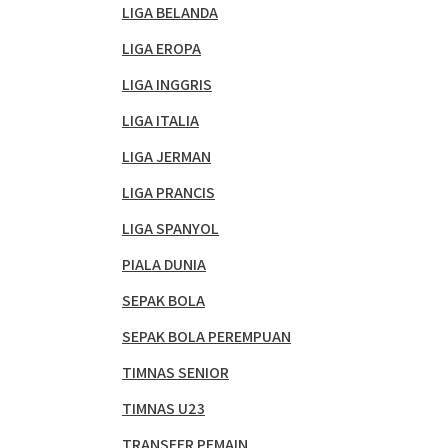
LIGA BELANDA
LIGA EROPA
LIGA INGGRIS
LIGA ITALIA
LIGA JERMAN
LIGA PRANCIS
LIGA SPANYOL
PIALA DUNIA
SEPAK BOLA
SEPAK BOLA PEREMPUAN
TIMNAS SENIOR
TIMNAS U23
TRANSFER PEMAIN