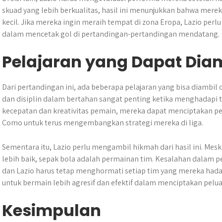
skuad yang lebih berkualitas, hasil ini menunjukkan bahwa mere
kecil. Jika mereka ingin meraih tempat di zona Eropa, Lazio perl
dalam mencetak gol di pertandingan-pertandingan mendatang.
Pelajaran yang Dapat Dia
Dari pertandingan ini, ada beberapa pelajaran yang bisa diambil
dan disiplin dalam bertahan sangat penting ketika menghadapi
kecepatan dan kreativitas pemain, mereka dapat menciptakan pelu
Como untuk terus mengembangkan strategi mereka di liga.
Sementara itu, Lazio perlu mengambil hikmah dari hasil ini. Mesk
lebih baik, sepak bola adalah permainan tim. Kesalahan dalam pe
dan Lazio harus tetap menghormati setiap tim yang mereka hada
untuk bermain lebih agresif dan efektif dalam menciptakan pelua
Kesimpulan