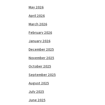
May 2026
April 2026
March 2026
February 2026
January 2026
December 2025
November 2025
October 2025
September 2025
August 2025
July 2025
June 2025