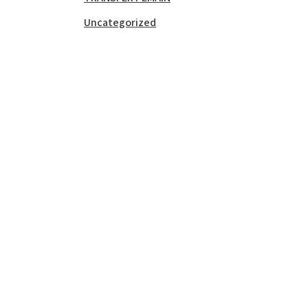
Uncategorized