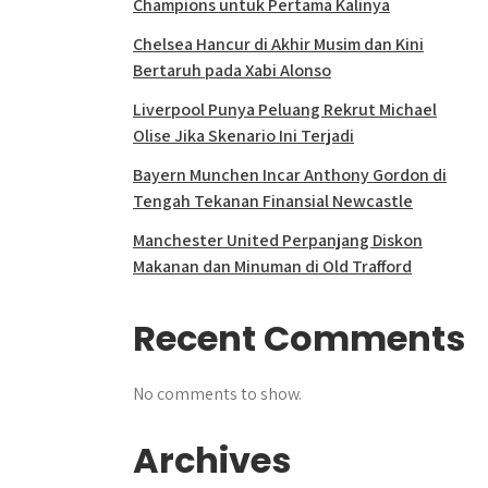
Champions untuk Pertama Kalinya
Chelsea Hancur di Akhir Musim dan Kini
Bertaruh pada Xabi Alonso
Liverpool Punya Peluang Rekrut Michael
Olise Jika Skenario Ini Terjadi
Bayern Munchen Incar Anthony Gordon di
Tengah Tekanan Finansial Newcastle
Manchester United Perpanjang Diskon
Makanan dan Minuman di Old Trafford
Recent Comments
No comments to show.
Archives