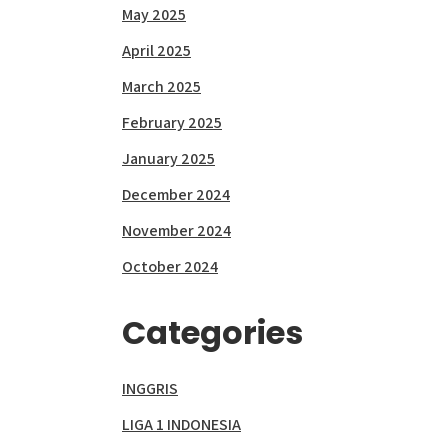
May 2025
April 2025
March 2025
February 2025
January 2025
December 2024
November 2024
October 2024
Categories
INGGRIS
LIGA 1 INDONESIA