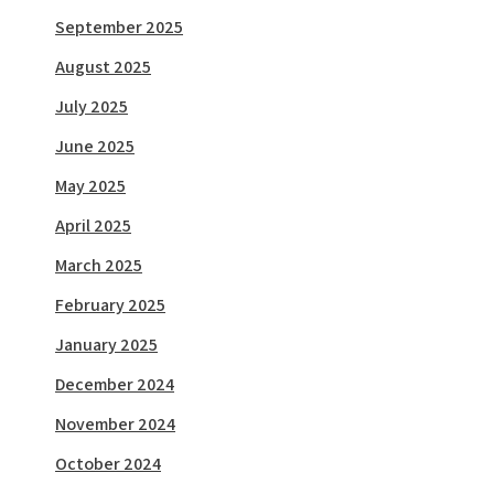
September 2025
August 2025
July 2025
June 2025
May 2025
April 2025
March 2025
February 2025
January 2025
December 2024
November 2024
October 2024