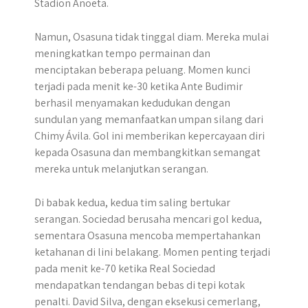
Stadion Anoeta.
Namun, Osasuna tidak tinggal diam. Mereka mulai
meningkatkan tempo permainan dan
menciptakan beberapa peluang. Momen kunci
terjadi pada menit ke-30 ketika Ante Budimir
berhasil menyamakan kedudukan dengan
sundulan yang memanfaatkan umpan silang dari
Chimy Ávila. Gol ini memberikan kepercayaan diri
kepada Osasuna dan membangkitkan semangat
mereka untuk melanjutkan serangan.
Di babak kedua, kedua tim saling bertukar
serangan. Sociedad berusaha mencari gol kedua,
sementara Osasuna mencoba mempertahankan
ketahanan di lini belakang. Momen penting terjadi
pada menit ke-70 ketika Real Sociedad
mendapatkan tendangan bebas di tepi kotak
penalti. David Silva, dengan eksekusi cemerlang,