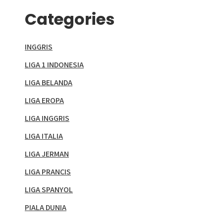
Categories
INGGRIS
LIGA 1 INDONESIA
LIGA BELANDA
LIGA EROPA
LIGA INGGRIS
LIGA ITALIA
LIGA JERMAN
LIGA PRANCIS
LIGA SPANYOL
PIALA DUNIA