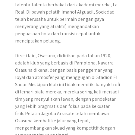
talenta-talenta berbakat dari akademi mereka, La
Real. Di bawah pelatih Imanol Alguacil, Sociedad
telah berusaha untuk bermain dengan gaya
menyerang yang atraktif, mengandalkan
penguasaan bola dan transisi cepat untuk
menciptakan peluang.
Di sisi lain, Osasuna, didirikan pada tahun 1920,
adalah klub yang berbasis di Pamplona, Navarra.
Osasuna dikenal dengan basis penggemar yang
loyal dan atmosfer yang menggugah di Stadion El
Sadar. Meskipun klub ini tidak memiliki banyak trofi
di lemari piala mereka, mereka sering kali menjadi
tim yang menyulitkan lawan, dengan pendekatan
yang lebih pragmatis dan fokus pada kekuatan
fisik. Pelatih Jagoba Arrasate telah membawa
Osasuna kembali ke jalur yang tepat,
mengembangkan skuad yang kompetitif dengan