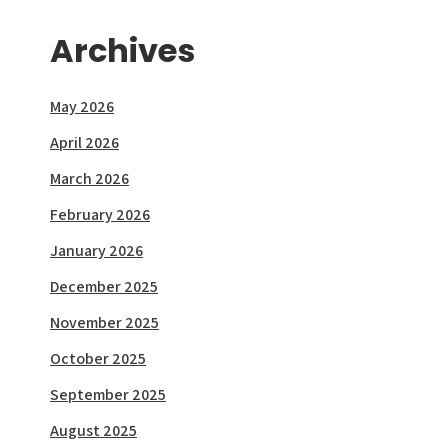
Archives
May 2026
April 2026
March 2026
February 2026
January 2026
December 2025
November 2025
October 2025
September 2025
August 2025