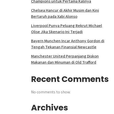
Champions untuk Pertama Kalinya
Chelsea Hancur di Akhir Musim dan Kini
Bertaruh pada Xabi Alonso
Liverpool Punya Peluang Rekrut Michael
Olise Jika Skenario Ini Terjadi
Bayern Munchen Incar Anthony Gordon di
Tengah Tekanan Finansial Newcastle
Manchester United Perpanjang Diskon
Makanan dan Minuman di Old Trafford
Recent Comments
No comments to show.
Archives