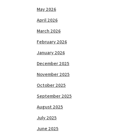
May 2026
April 2026
March 2026
February 2026
January 2026
December 2025
November 2025
October 2025
September 2025
August 2025
July 2025
June 2025