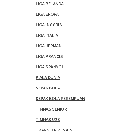
LIGA BELANDA
LIGA EROPA
LIGA INGGRIS
LIGA ITALIA
LIGA JERMAN
LIGA PRANCIS
LIGA SPANYOL
PIALA DUNIA
SEPAK BOLA
SEPAK BOLA PEREMPUAN
TIMNAS SENIOR
TIMNAS U23
TRANSFER PEMAIN