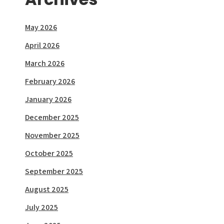
May 2026
April 2026
March 2026
February 2026
January 2026
December 2025
November 2025
October 2025
September 2025
August 2025
July 2025