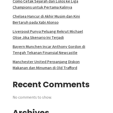
Como Cetak Sejarah dan Lolos ke Liga
Champions untuk Pertama Kalinya
Chelsea Hancur di Akhir Musim dan Kini
Bertaruh pada Xabi Alonso
Liverpool Punya Peluang Rekrut Michael
Olise Jika Skenario Ini Terjadi
Bayern Munchen Incar Anthony Gordon di
Tengah Tekanan Finansial Newcastle
Manchester United Perpanjang Diskon
Makanan dan Minuman di Old Trafford
Recent Comments
No comments to show.
Archives