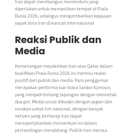
Iran dapat membangun momentum yang
diperlukan untuk memastikan tempat di Piala
Dunia 2026, sekaligus mengembalikan kejayaan
sepak bola Iran di kancah internasional.
Reaksi Publik dan
Media
Kemenangan meyakinkan Iran atas Qatar dalam
kualifikasi Piala Dunia 2026 ini memicu reaksi
positif dari publik dan media. Para penggemar
merayakan performa luar biasa Sardar Azmoun,
yang menjadi bintang lapangan dengan mencetak
dua gol. Media sosial dibanjiri dengan pujian dan
sorakan untuk tim nasional, dengan banyak
netizen yang berharap Iran dapat
mempertahankan momentum ini dalam
pertandingan mendatang. Publik Iran merasa