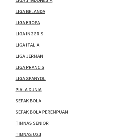
LIGA 1 INDONESIA
LIGA BELANDA
LIGA EROPA
LIGA INGGRIS
LIGA ITALIA
LIGA JERMAN
LIGA PRANCIS
LIGA SPANYOL
PIALA DUNIA
SEPAK BOLA
SEPAK BOLA PEREMPUAN
TIMNAS SENIOR
TIMNAS U23