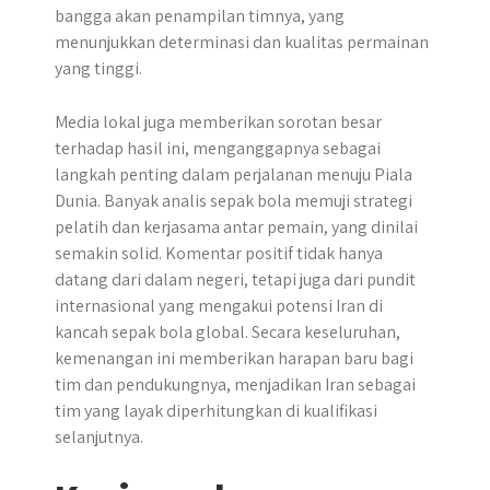
bangga akan penampilan timnya, yang
menunjukkan determinasi dan kualitas permainan
yang tinggi.
Media lokal juga memberikan sorotan besar
terhadap hasil ini, menganggapnya sebagai
langkah penting dalam perjalanan menuju Piala
Dunia. Banyak analis sepak bola memuji strategi
pelatih dan kerjasama antar pemain, yang dinilai
semakin solid. Komentar positif tidak hanya
datang dari dalam negeri, tetapi juga dari pundit
internasional yang mengakui potensi Iran di
kancah sepak bola global. Secara keseluruhan,
kemenangan ini memberikan harapan baru bagi
tim dan pendukungnya, menjadikan Iran sebagai
tim yang layak diperhitungkan di kualifikasi
selanjutnya.