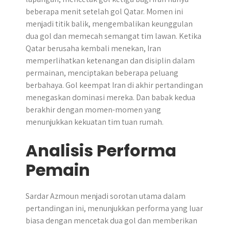
beberapa menit setelah gol Qatar. Momen ini
menjadi titik balik, mengembalikan keunggulan
dua gol dan memecah semangat tim lawan. Ketika
Qatar berusaha kembali menekan, Iran
memperlihatkan ketenangan dan disiplin dalam
permainan, menciptakan beberapa peluang
berbahaya. Gol keempat Iran di akhir pertandingan
menegaskan dominasi mereka. Dan babak kedua
berakhir dengan momen-momen yang
menunjukkan kekuatan tim tuan rumah.
Analisis Performa
Pemain
Sardar Azmoun menjadi sorotan utama dalam
pertandingan ini, menunjukkan performa yang luar
biasa dengan mencetak dua gol dan memberikan