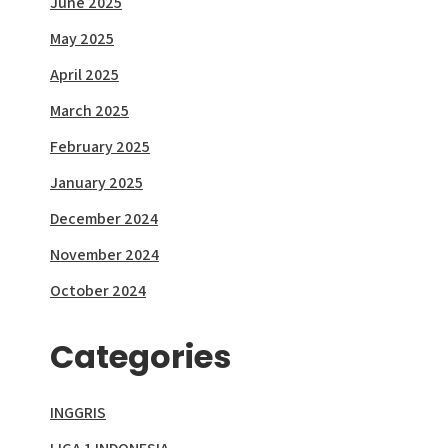
June 2025
May 2025
April 2025
March 2025
February 2025
January 2025
December 2024
November 2024
October 2024
Categories
INGGRIS