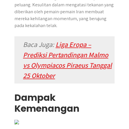
peluang. Kesulitan dalam mengatasi tekanan yang
diberikan oleh pemain-pemain Iran membuat
mereka kehilangan momentum, yang berujung
pada kekalahan telak.
Baca Juga:
Liga Eropa –
Prediksi Pertandingan Malmo
vs Olympiacos Piraeus Tanggal
25 Oktober
Dampak
Kemenangan