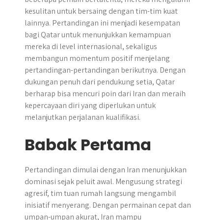
kesulitan untuk bersaing dengan tim-tim kuat
lainnya. Pertandingan ini menjadi kesempatan
bagi Qatar untuk menunjukkan kemampuan
mereka di level internasional, sekaligus
membangun momentum positif menjelang
pertandingan-pertandingan berikutnya. Dengan
dukungan penuh dari pendukung setia, Qatar
berharap bisa mencuri poin dari Iran dan meraih
kepercayaan diri yang diperlukan untuk
melanjutkan perjalanan kualifikasi.
Babak Pertama
Pertandingan dimulai dengan Iran menunjukkan
dominasi sejak peluit awal. Mengusung strategi
agresif, tim tuan rumah langsung mengambil
inisiatif menyerang. Dengan permainan cepat dan
umpan-umpan akurat, Iran mampu