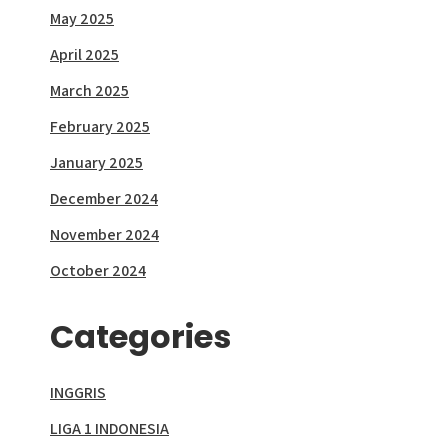
May 2025
April 2025
March 2025
February 2025
January 2025
December 2024
November 2024
October 2024
Categories
INGGRIS
LIGA 1 INDONESIA