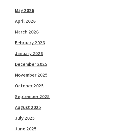
May 2026
April 2026
March 2026
February 2026
January 2026
December 2025
November 2025
October 2025
September 2025
August 2025
July 2025
June 2025