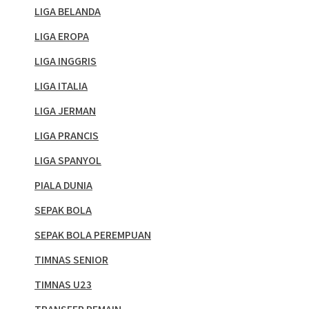
LIGA BELANDA
LIGA EROPA
LIGA INGGRIS
LIGA ITALIA
LIGA JERMAN
LIGA PRANCIS
LIGA SPANYOL
PIALA DUNIA
SEPAK BOLA
SEPAK BOLA PEREMPUAN
TIMNAS SENIOR
TIMNAS U23