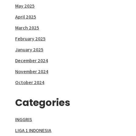
May 2025
April 2025
March 2025
February 2025
January 2025
December 2024
November 2024
October 2024
Categories
INGGRIS
LIGA 1 INDONESIA