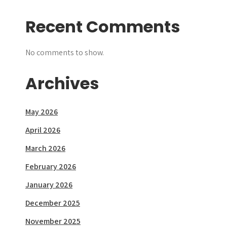
Recent Comments
No comments to show.
Archives
May 2026
April 2026
March 2026
February 2026
January 2026
December 2025
November 2025