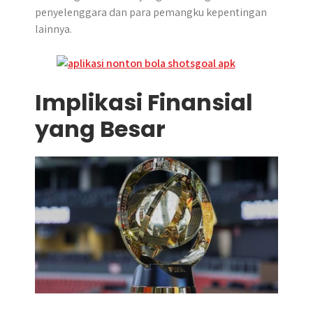
penyelenggara dan para pemangku kepentingan
lainnya.
Implikasi Finansial
yang Besar