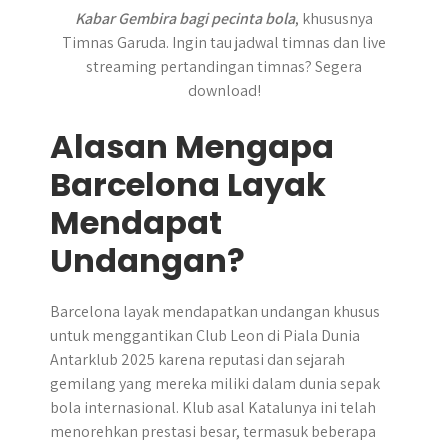
Kabar Gembira bagi pecinta bola
, khususnya
Timnas Garuda. Ingin tau jadwal timnas dan live
streaming pertandingan timnas? Segera
download!
Alasan Mengapa
Barcelona Layak
Mendapat
Undangan?
Barcelona layak mendapatkan undangan khusus
untuk menggantikan Club Leon di Piala Dunia
Antarklub 2025 karena reputasi dan sejarah
gemilang yang mereka miliki dalam dunia sepak
bola internasional. Klub asal Katalunya ini telah
menorehkan prestasi besar, termasuk beberapa