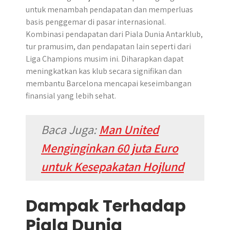
untuk menambah pendapatan dan memperluas
basis penggemar di pasar internasional.
Kombinasi pendapatan dari Piala Dunia Antarklub,
tur pramusim, dan pendapatan lain seperti dari
Liga Champions musim ini. Diharapkan dapat
meningkatkan kas klub secara signifikan dan
membantu Barcelona mencapai keseimbangan
finansial yang lebih sehat.
Baca Juga:
Man United
Menginginkan 60 juta Euro
untuk Kesepakatan Hojlund
Dampak Terhadap
Piala Dunia