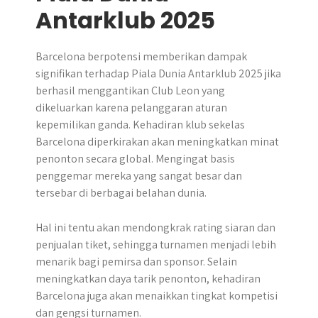
Antarklub 2025
Barcelona berpotensi memberikan dampak
signifikan terhadap Piala Dunia Antarklub 2025 jika
berhasil menggantikan Club Leon yang
dikeluarkan karena pelanggaran aturan
kepemilikan ganda. Kehadiran klub sekelas
Barcelona diperkirakan akan meningkatkan minat
penonton secara global. Mengingat basis
penggemar mereka yang sangat besar dan
tersebar di berbagai belahan dunia.
Hal ini tentu akan mendongkrak rating siaran dan
penjualan tiket, sehingga turnamen menjadi lebih
menarik bagi pemirsa dan sponsor. Selain
meningkatkan daya tarik penonton, kehadiran
Barcelona juga akan menaikkan tingkat kompetisi
dan gengsi turnamen.