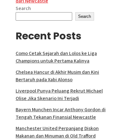
dari Newcastle
Search
Search
Recent Posts
Como Cetak Sejarah dan Lolos ke Liga
Champions untuk Pertama Kalinya
Chelsea Hancur di Akhir Musim dan Kini
Bertaruh pada Xabi Alonso
Liverpool Punya Peluang Rekrut Michael
Olise Jika Skenario Ini Terjadi
Bayern Munchen Incar Anthony Gordon di
Tengah Tekanan Finansial Newcastle
Manchester United Perpanjang Diskon
Makanan dan Minuman di Old Trafford