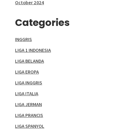
October 2024
Categories
INGGRIS
LIGA 1 INDONESIA
LIGA BELANDA
LIGA EROPA
LIGA INGGRIS
LIGA ITALIA
LIGA JERMAN
LIGA PRANCIS
LIGA SPANYOL