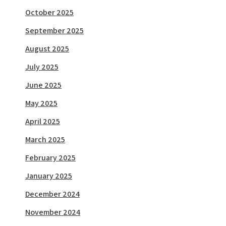
October 2025
September 2025
August 2025
July 2025
June 2025
May 2025
April 2025
March 2025
February 2025
January 2025
December 2024
November 2024