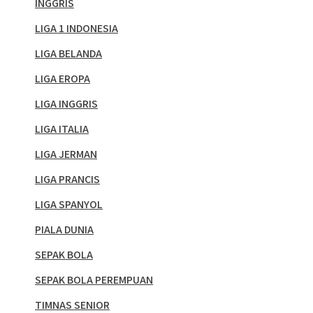
INGGRIS
LIGA 1 INDONESIA
LIGA BELANDA
LIGA EROPA
LIGA INGGRIS
LIGA ITALIA
LIGA JERMAN
LIGA PRANCIS
LIGA SPANYOL
PIALA DUNIA
SEPAK BOLA
SEPAK BOLA PEREMPUAN
TIMNAS SENIOR