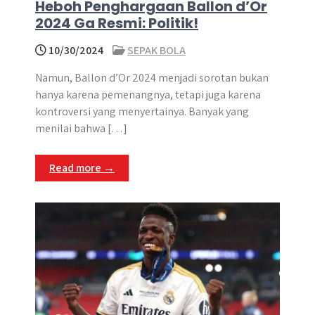
Heboh Penghargaan Ballon d’Or
2024 Ga Resmi: Politik!
10/30/2024
SEPAK BOLA
Namun, Ballon d’Or 2024 menjadi sorotan bukan
hanya karena pemenangnya, tetapi juga karena
kontroversi yang menyertainya. Banyak yang
menilai bahwa […]
Read more →