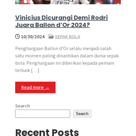
Vinicius Dicurangi Demi Rodri
Juara Ballon d’Or 2024?
10/30/2024
SEPAK BOLA
Penghargaan Ballon d’Or selalu menjadi salah
satu momen paling dinantikan dalam dunia sepak
bola. Penghargaan ini diberikan kepada pemain
terbaik […]
Read more →
Search
Search
Recent Posts