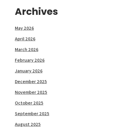
Archives
May 2026
April 2026
March 2026
February 2026
January 2026
December 2025
November 2025
October 2025
September 2025
August 2025