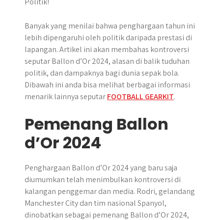
r
Banyak yang menilai bahwa penghargaan tahun ini
lebih dipengaruhi oleh politik daripada prestasi di
lapangan. Artikel ini akan membahas kontroversi
seputar Ballon d’Or 2024, alasan di balik tuduhan
politik, dan dampaknya bagi dunia sepak bola.
Dibawah ini anda bisa melihat berbagai informasi
menarik lainnya seputar
FOOTBALL GEARKIT
.
Pemenang Ballon
d’Or 2024
Penghargaan Ballon d’Or 2024 yang baru saja
diumumkan telah menimbulkan kontroversi di
kalangan penggemar dan media. Rodri, gelandang
Manchester City dan tim nasional Spanyol,
dinobatkan sebagai pemenang Ballon d’Or 2024,