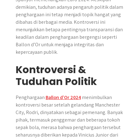
demikian, tuduhan adanya pengaruh politik dalam
penghargaan ini tetap menjadi topik hangat yang
dibahas di berbagai media. Kontroversi ini
menunjukkan betapa pentingnya transparansi dan
keadilan dalam penghargaan bergengsi seperti
Ballon d’Or untuk menjaga integritas dan
kepercayaan publik.
Kontroversi &
Tuduhan Politik
Penghargaan
Ballon d’Or 2024
menimbulkan
kontroversi besar setelah gelandang Manchester
City, Rodri, dinyatakan sebagai pemenang. Banyak
pihak, termasuk penggemar dan beberapa tokoh
sepak bola, merasa bahwa penghargaan tersebut
seharusnya diberikan kepada Vinicius Junior dari