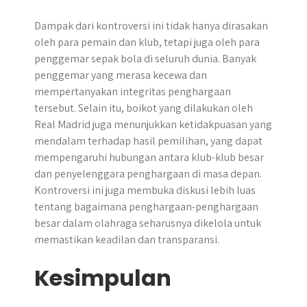
Dampak dari kontroversi ini tidak hanya dirasakan
oleh para pemain dan klub, tetapi juga oleh para
penggemar sepak bola di seluruh dunia. Banyak
penggemar yang merasa kecewa dan
mempertanyakan integritas penghargaan
tersebut. Selain itu, boikot yang dilakukan oleh
Real Madrid juga menunjukkan ketidakpuasan yang
mendalam terhadap hasil pemilihan, yang dapat
mempengaruhi hubungan antara klub-klub besar
dan penyelenggara penghargaan di masa depan.
Kontroversi ini juga membuka diskusi lebih luas
tentang bagaimana penghargaan-penghargaan
besar dalam olahraga seharusnya dikelola untuk
memastikan keadilan dan transparansi.
Kesimpulan