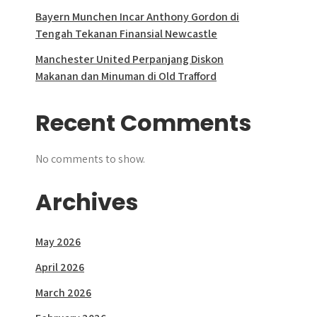
Bayern Munchen Incar Anthony Gordon di
Tengah Tekanan Finansial Newcastle
Manchester United Perpanjang Diskon
Makanan dan Minuman di Old Trafford
Recent Comments
No comments to show.
Archives
May 2026
April 2026
March 2026