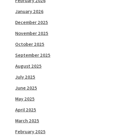
February 2026
January 2026
December 2025
November 2025
October 2025
September 2025
August 2025
July 2025
June 2025
May 2025
April 2025
March 2025
February 2025