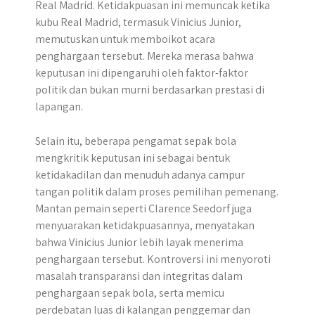
Real Madrid. Ketidakpuasan ini memuncak ketika
kubu Real Madrid, termasuk Vinicius Junior,
memutuskan untuk memboikot acara
penghargaan tersebut. Mereka merasa bahwa
keputusan ini dipengaruhi oleh faktor-faktor
politik dan bukan murni berdasarkan prestasi di
lapangan.
Selain itu, beberapa pengamat sepak bola
mengkritik keputusan ini sebagai bentuk
ketidakadilan dan menuduh adanya campur
tangan politik dalam proses pemilihan pemenang.
Mantan pemain seperti Clarence Seedorf juga
menyuarakan ketidakpuasannya, menyatakan
bahwa Vinicius Junior lebih layak menerima
penghargaan tersebut. Kontroversi ini menyoroti
masalah transparansi dan integritas dalam
penghargaan sepak bola, serta memicu
perdebatan luas di kalangan penggemar dan