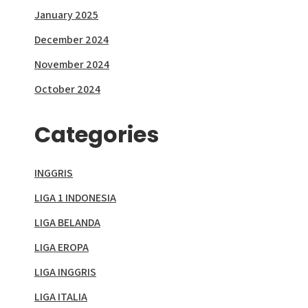
January 2025
December 2024
November 2024
October 2024
Categories
INGGRIS
LIGA 1 INDONESIA
LIGA BELANDA
LIGA EROPA
LIGA INGGRIS
LIGA ITALIA