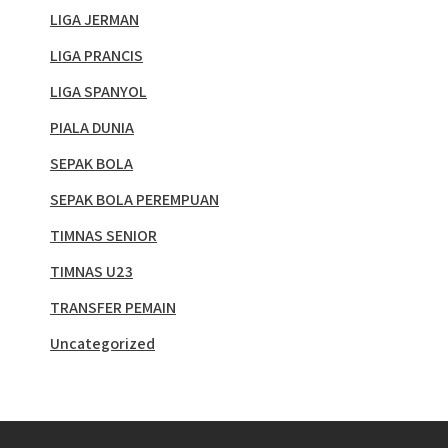
LIGA JERMAN
LIGA PRANCIS
LIGA SPANYOL
PIALA DUNIA
SEPAK BOLA
SEPAK BOLA PEREMPUAN
TIMNAS SENIOR
TIMNAS U23
TRANSFER PEMAIN
Uncategorized