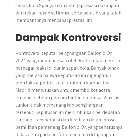
sepak bola Spanyol dan mengapresiasi dukungan
dari rekan-rekan setimnya serta pelatih yang telah
membantunya mencapai prestasi ini.
Dampak Kontroversi
Kontroversi seputar penghargaan Ballon d’Or
2024 yang dimenangkan oleh Rodri telah memicu
berbagai reaksi di dunia sepak bola. Banyak pihak
yang merasa bahwa keputusan ini dipengaruhi
oleh faktor politik. Lalu terutama karena Real
Madrid memutuskan untuk memboikot acara
tersebut setelah pemain bintang mereka, Vinicius
Junior, tidak memenangkan penghargaan
tersebut. Keputusan ini menimbulkan perdebatan
tentang transparansi dan keadilan dalam proses
pemilihan pemenang Ballon d’Or, yang seharusnya
didasarkan pada performa pemain di lapangan.