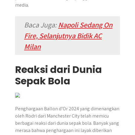
media.
Baca Juga:
Napoli Sedang On
Fire, Selanjutnya Bidik AC
Milan
Reaksi dari Dunia
Sepak Bola
Penghargaan Ballon d’Or 2024 yang dimenangkan
oleh Rodri dari Manchester City telah memicu
berbagai reaksi dari dunia sepak bola. Banyak yang
merasa bahwa penghargaan ini layak diberikan