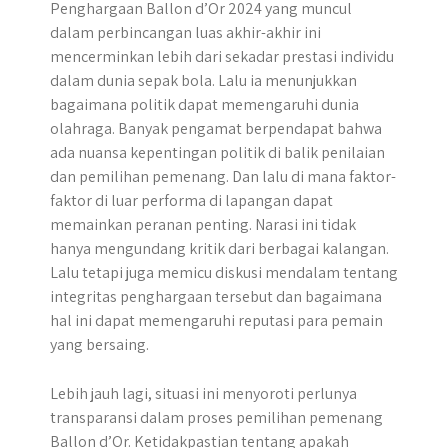
Penghargaan Ballon d’Or 2024 yang muncul
dalam perbincangan luas akhir-akhir ini
mencerminkan lebih dari sekadar prestasi individu
dalam dunia sepak bola. Lalu ia menunjukkan
bagaimana politik dapat memengaruhi dunia
olahraga. Banyak pengamat berpendapat bahwa
ada nuansa kepentingan politik di balik penilaian
dan pemilihan pemenang. Dan lalu di mana faktor-
faktor di luar performa di lapangan dapat
memainkan peranan penting. Narasi ini tidak
hanya mengundang kritik dari berbagai kalangan.
Lalu tetapi juga memicu diskusi mendalam tentang
integritas penghargaan tersebut dan bagaimana
hal ini dapat memengaruhi reputasi para pemain
yang bersaing.
Lebih jauh lagi, situasi ini menyoroti perlunya
transparansi dalam proses pemilihan pemenang
Ballon d’Or. Ketidakpastian tentang apakah