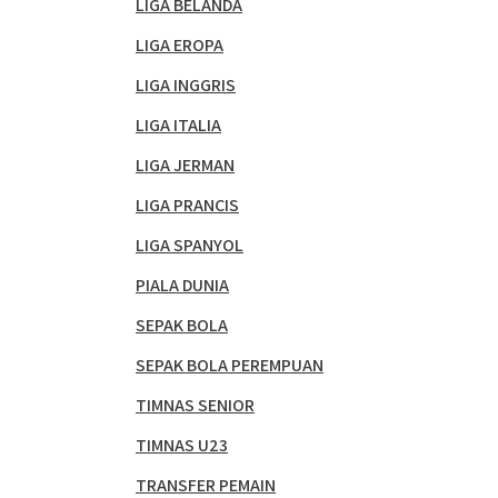
LIGA BELANDA
LIGA EROPA
LIGA INGGRIS
LIGA ITALIA
LIGA JERMAN
LIGA PRANCIS
LIGA SPANYOL
PIALA DUNIA
SEPAK BOLA
SEPAK BOLA PEREMPUAN
TIMNAS SENIOR
TIMNAS U23
TRANSFER PEMAIN