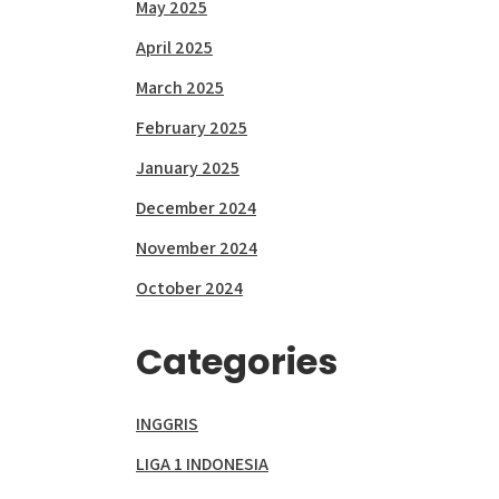
May 2025
April 2025
March 2025
February 2025
January 2025
December 2024
November 2024
October 2024
Categories
INGGRIS
LIGA 1 INDONESIA