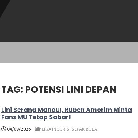
TAG:
POTENSI LINI DEPAN
Lini Serang Mandul, Ruben Amorim Minta
Fans MU Tetap Sabar!
04/09/2025
LIGA INGGRIS
,
SEPAK BOLA