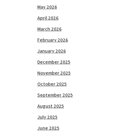
May 2026
April 2026
March 2026
February 2026
January 2026
December 2025
November 2025
October 2025
September 2025
August 2025
July 2025
June 2025