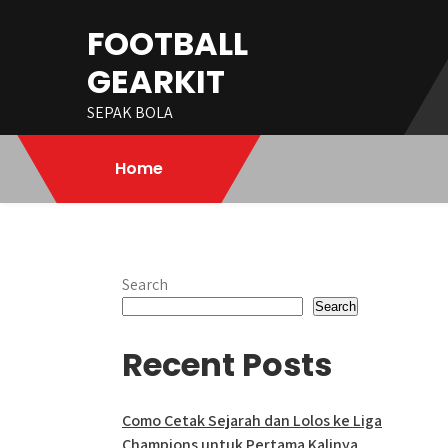
Skip
FOOTBALL
to
content
GEARKIT
SEPAK BOLA
Home
Search
Search
Recent Posts
Como Cetak Sejarah dan Lolos ke Liga
Champions untuk Pertama Kalinya