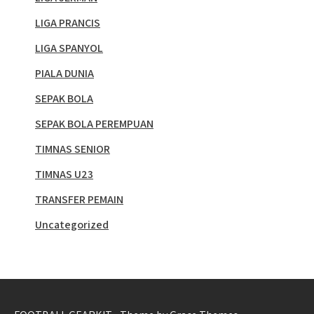
LIGA PRANCIS
LIGA SPANYOL
PIALA DUNIA
SEPAK BOLA
SEPAK BOLA PEREMPUAN
TIMNAS SENIOR
TIMNAS U23
TRANSFER PEMAIN
Uncategorized