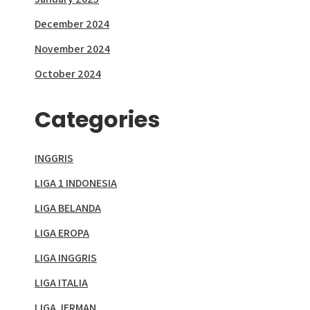
December 2024
November 2024
October 2024
Categories
INGGRIS
LIGA 1 INDONESIA
LIGA BELANDA
LIGA EROPA
LIGA INGGRIS
LIGA ITALIA
LIGA JERMAN