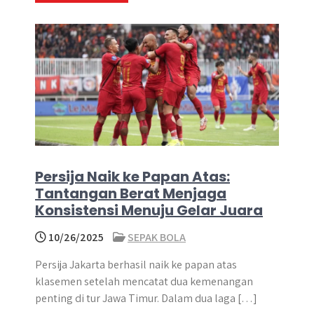
Persija Naik ke Papan Atas:
Tantangan Berat Menjaga
Konsistensi Menuju Gelar Juara
10/26/2025
SEPAK BOLA
Persija Jakarta berhasil naik ke papan atas
klasemen setelah mencatat dua kemenangan
penting di tur Jawa Timur. Dalam dua laga […]