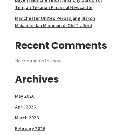
Bayern Munchen Incar Anthony Gordon di
Tengah Tekanan Finansial Newcastle
Manchester United Perpanjang Diskon
Makanan dan Minuman di Old Trafford
Recent Comments
No comments to show.
Archives
May 2026
April 2026
March 2026
February 2026