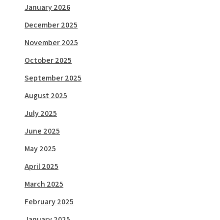
January 2026
December 2025
November 2025
October 2025
September 2025
August 2025
July 2025
June 2025
May 2025
April 2025
March 2025
February 2025
January 2025