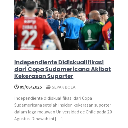
Independiente Didiskualifikasi
dari Copa Sudamericana Akibat
Kekerasan Suporter
09/06/2025
SEPAK BOLA
Independiente didiskualifikasi dari Copa
Sudamericana setelah insiden kekerasan suporter
dalam laga melawan Universidad de Chile pada 20
Agustus. Dibawah ini […]