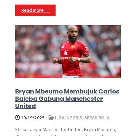
Read more →
Bryan Mbeumo Membujuk Carlos
Baleba Gabung Manchester
United
10/19/2025
LIGA INGGRIS
,
SEPAK BOLA
Striker anyar Manchester United, Bryan Mbeumo,