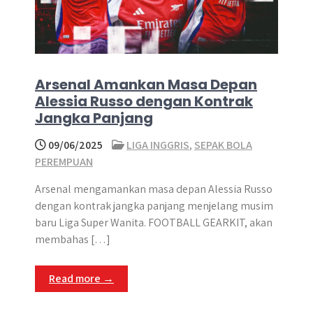
Arsenal Amankan Masa Depan
Alessia Russo dengan Kontrak
Jangka Panjang
09/06/2025
LIGA INGGRIS
,
SEPAK BOLA
PEREMPUAN
Arsenal mengamankan masa depan Alessia Russo
dengan kontrak jangka panjang menjelang musim
baru Liga Super Wanita. FOOTBALL GEARKIT, akan
membahas […]
Read more →